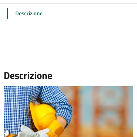
Descrizione
Descrizione