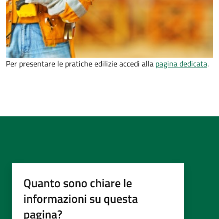
Per presentare le pratiche edilizie accedi alla
pagina dedicata
.
Quanto sono chiare le
informazioni su questa
pagina?