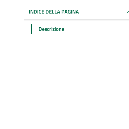
INDICE DELLA PAGINA
Descrizione