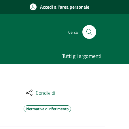
Accedi all'area personale
Cerca
Tutti gli argomenti
Condividi
Normativa di riferimento