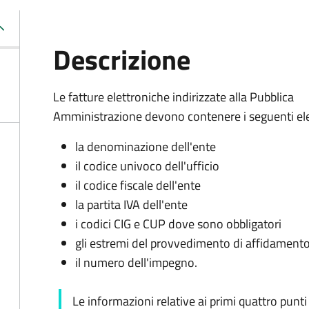
Descrizione
Le fatture elettroniche indirizzate alla Pubblica
Amministrazione devono contenere i seguenti ele
la denominazione dell'ente
il codice univoco dell'ufficio
il codice fiscale dell'ente
la partita IVA dell'ente
i codici CIG e CUP dove sono obbligatori
gli estremi del provvedimento di affidament
il numero dell'impegno.
Le informazioni relative ai primi quattro punti