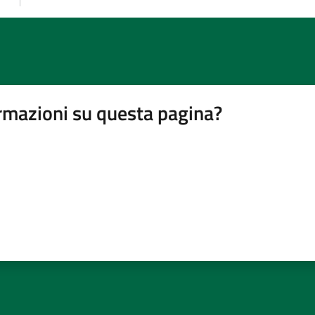
rmazioni su questa pagina?