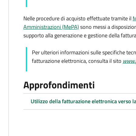
Nelle procedure di acquisto effettuate tramite il
M
Amministrazioni (MePA)
sono messi a disposizione
supporto alla generazione e gestione della fattura
Per ulteriori informazioni sulle specifiche tec
fatturazione elettronica, consulta il sito
www.f
Approfondimenti
Utilizzo della fatturazione elettronica verso