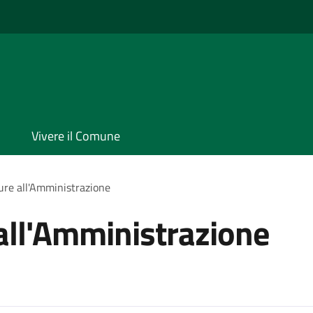
Vivere il Comune
ure all'Amministrazione
all'Amministrazione