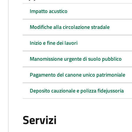
Impatto acustico
Modifiche alla circolazione stradale
Inizio e fine dei lavori
Manomissione urgente di suolo pubblico
Pagamento del canone unico patrimoniale
Deposito cauzionale e polizza fidejussoria
Servizi