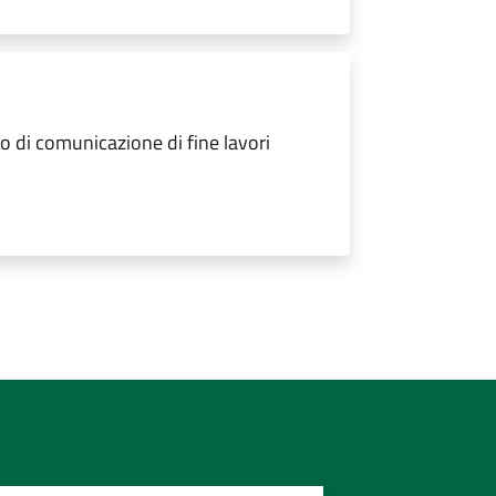
 di comunicazione di fine lavori