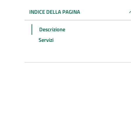
INDICE DELLA PAGINA
Descrizione
Servizi