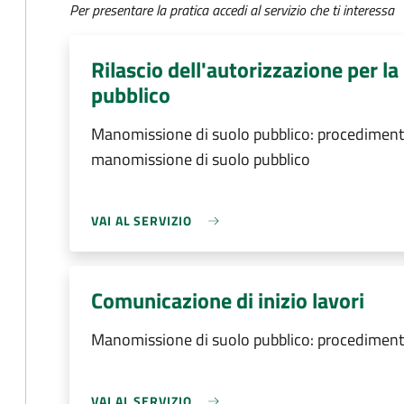
Per presentare la pratica accedi al servizio che ti interessa
Rilascio dell'autorizzazione per l
pubblico
Manomissione di suolo pubblico: procedimento d
manomissione di suolo pubblico
VAI AL SERVIZIO
Comunicazione di inizio lavori
Manomissione di suolo pubblico: procedimento
VAI AL SERVIZIO