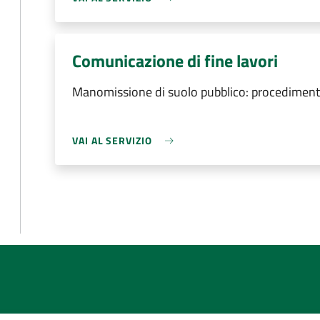
Comunicazione di fine lavori
Manomissione di suolo pubblico: procedimento
VAI AL SERVIZIO