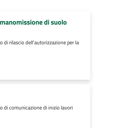
a manomissione di suolo
i rilascio dell'autorizzazione per la
 di comunicazione di inizio lavori