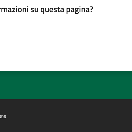
rmazioni su questa pagina?
ene