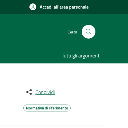
Accedi all'area personale
Cerca
Tutti gli argomenti
Condividi
Normativa di riferimento