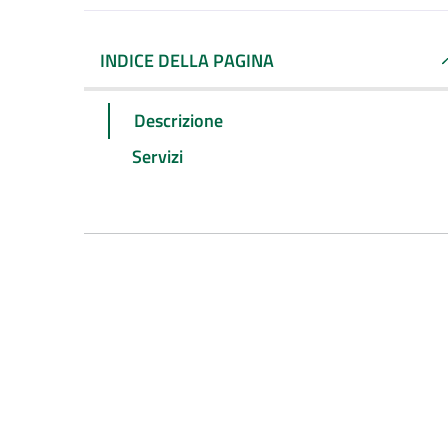
INDICE DELLA PAGINA
Descrizione
Servizi