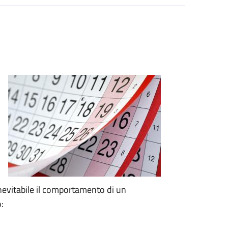
nevitabile il comportamento di un
: