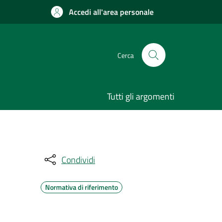
Accedi all'area personale
Cerca
Tutti gli argomenti
Condividi
Normativa di riferimento