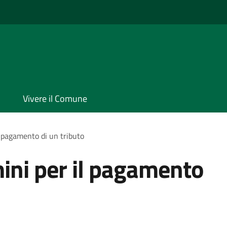
Vivere il Comune
l pagamento di un tributo
mini per il pagamento