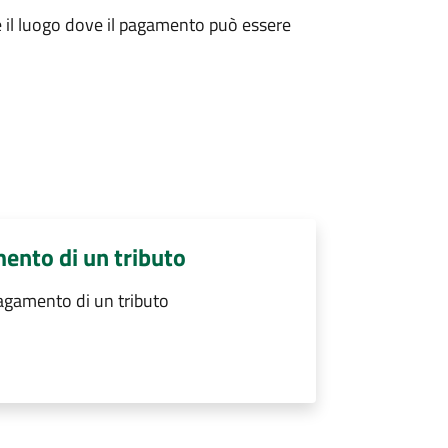
re il luogo dove il pagamento può essere
mento di un tributo
pagamento di un tributo