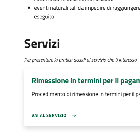
eventi naturali tali da impedire di raggiunge
eseguito.
Servizi
Per presentare la pratica accedi al servizio che ti interessa
Rimessione in termini per il paga
Procedimento di rimessione in termini per il 
VAI AL SERVIZIO