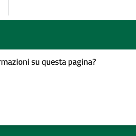
rmazioni su questa pagina?