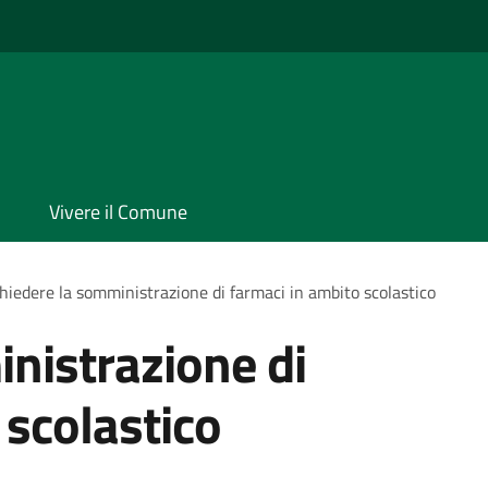
Vivere il Comune
hiedere la somministrazione di farmaci in ambito scolastico
nistrazione di
 scolastico