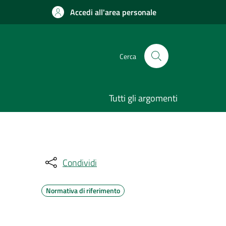
Accedi all'area personale
Cerca
Tutti gli argomenti
Condividi
Normativa di riferimento