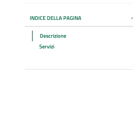
INDICE DELLA PAGINA
Descrizione
Servizi