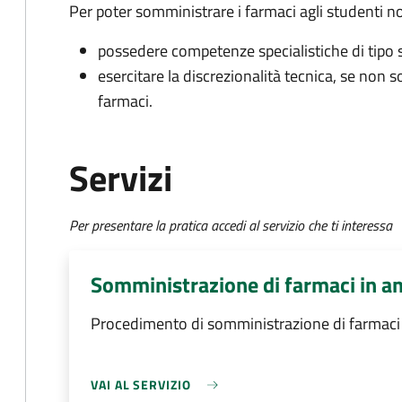
Per poter somministrare i farmaci agli studenti n
possedere competenze specialistiche di tipo 
esercitare la discrezionalità tecnica, se non s
farmaci.
Servizi
Per presentare la pratica accedi al servizio che ti interessa
Somministrazione di farmaci in a
Procedimento di somministrazione di farmaci 
VAI AL SERVIZIO