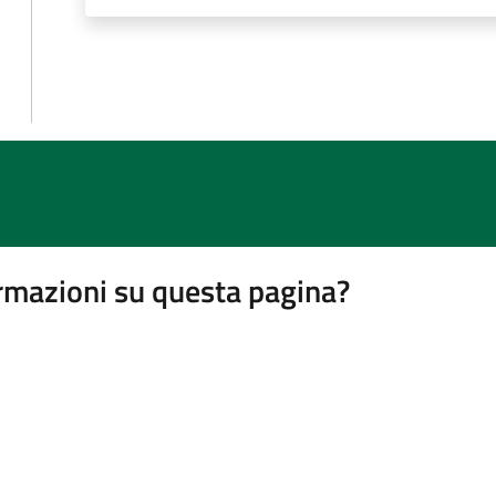
rmazioni su questa pagina?