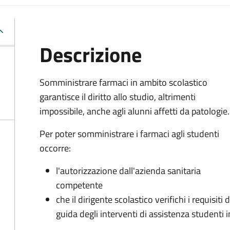
Descrizione
Somministrare farmaci in ambito scolastico
garantisce il diritto allo studio, altrimenti
impossibile, anche agli alunni affetti da patologie.
Per poter somministrare i farmaci agli studenti
occorre:
l'autorizzazione dall'azienda sanitaria
competente
che il dirigente scolastico verifichi i requisiti
guida degli interventi di assistenza studenti i