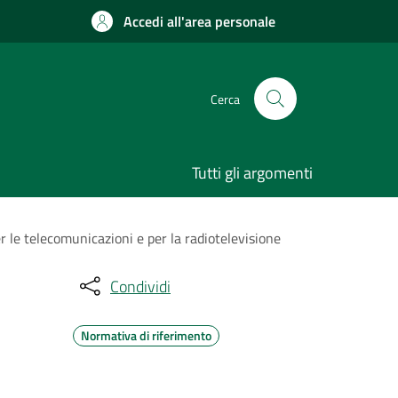
Accedi all'area personale
Cerca
Tutti gli argomenti
er le telecomunicazioni e per la radiotelevisione
Condividi
Normativa di riferimento