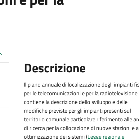
Descrizione
Il piano annuale di localizzazione degli impianti fis
per le telecomunicazioni e per la radiotelevisione
contiene la descrizione dello sviluppo e delle
modifiche previste per gli impianti presenti sul
territorio comunale particolare riferimento alle a
di ricerca per la collocazione di nuove stazioni e a
ottimizzazione dei sistemi (
Legge regionale