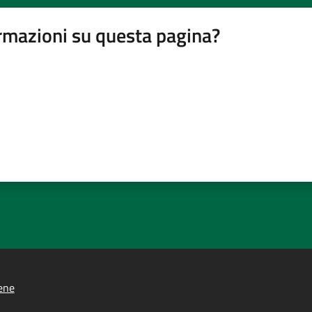
rmazioni su questa pagina?
ene