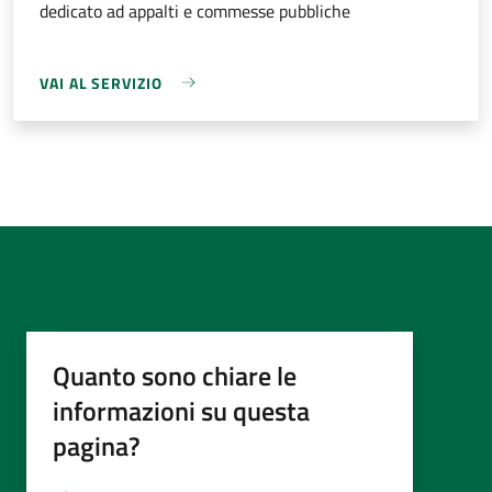
dedicato ad appalti e commesse pubbliche
VAI AL SERVIZIO
Quanto sono chiare le
informazioni su questa
pagina?