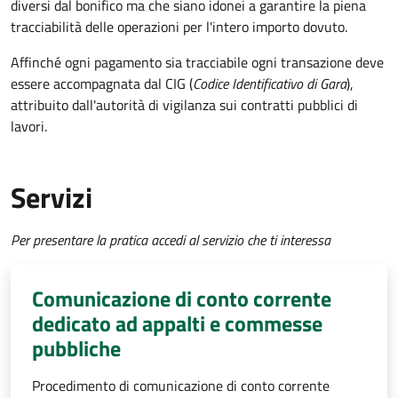
diversi dal bonifico ma che siano idonei a garantire la piena
tracciabilità delle operazioni per l'intero importo dovuto.
Affinché ogni pagamento sia tracciabile ogni transazione deve
essere accompagnata dal CIG (
Codice Identificativo di Gara
),
attribuito dall'autorità di vigilanza sui contratti pubblici di
lavori.
Servizi
Per presentare la pratica accedi al servizio che ti interessa
Comunicazione di conto corrente
dedicato ad appalti e commesse
pubbliche
Procedimento di comunicazione di conto corrente