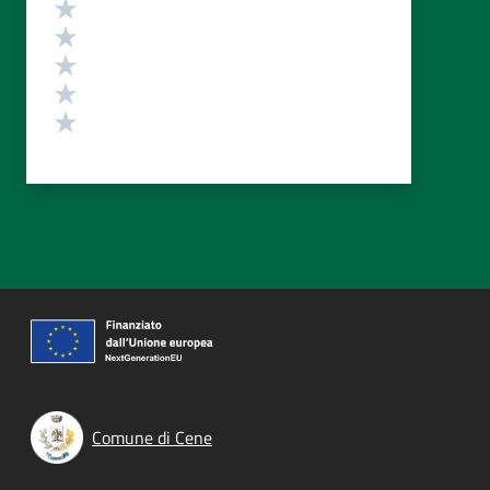
Valutazione
Valuta 5 stelle su 5
Valuta 4 stelle su 5
Valuta 3 stelle su 5
Valuta 2 stelle su 5
Valuta 1 stelle su 5
Comune di Cene