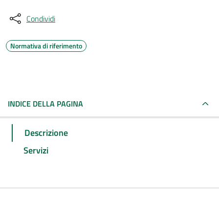
Condividi
Normativa di riferimento
INDICE DELLA PAGINA
Descrizione
Servizi