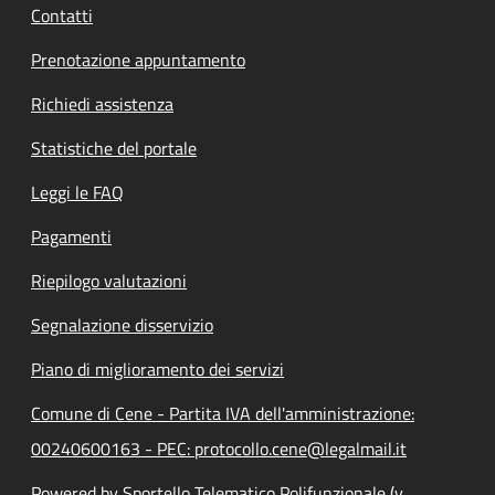
Contatti
Prenotazione appuntamento
Richiedi assistenza
Statistiche del portale
Leggi le FAQ
Pagamenti
Riepilogo valutazioni
Segnalazione disservizio
Piano di miglioramento dei servizi
Comune di Cene - Partita IVA dell'amministrazione:
00240600163 - PEC: protocollo.cene@legalmail.it
Powered by Sportello Telematico Polifunzionale (v.