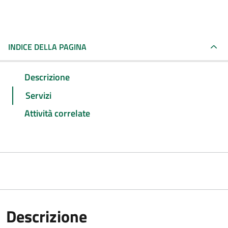
INDICE DELLA PAGINA
Descrizione
Servizi
Attività correlate
Descrizione