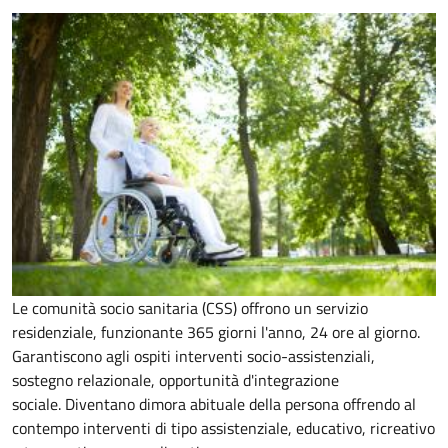
Le comunità socio sanitaria (CSS) offrono un servizio
residenziale, funzionante 365 giorni l'anno, 24 ore al giorno.
Garantiscono agli ospiti interventi socio-assistenziali,
sostegno relazionale, opportunità d'integrazione
sociale.
Diventano dimora abituale della persona offrendo al
contempo interventi di tipo assistenziale, educativo, ricreativo