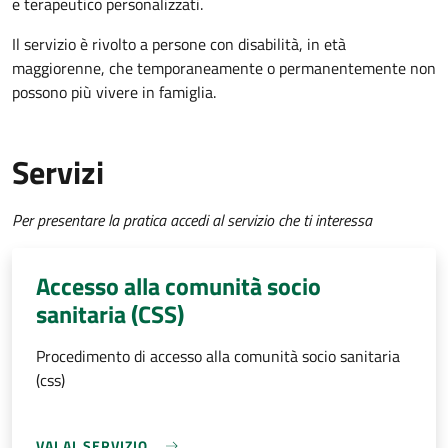
e terapeutico personalizzati.
Il servizio è rivolto a p
ersone con disabilità, in età
maggiorenne, che temporaneamente o permanentemente non
possono più vivere in famiglia.
Servizi
Per presentare la pratica accedi al servizio che ti interessa
Accesso alla comunità socio
sanitaria (CSS)
Procedimento di accesso alla comunità socio sanitaria
(css)
VAI AL SERVIZIO