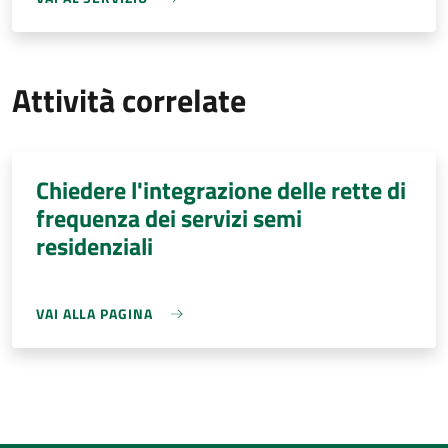
Attività correlate
Chiedere l'integrazione delle rette di
frequenza dei servizi semi
residenziali
VAI ALLA PAGINA