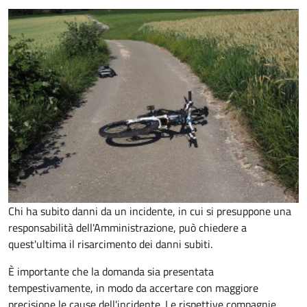
Chi ha subito danni da un incidente, in cui si presuppone una
responsabilità dell'Amministrazione, può chiedere a
quest'ultima il risarcimento dei danni subiti.
È importante che la domanda sia presentata
tempestivamente, in modo da accertare con maggiore
precisione le cause dell'incidente. Le rispettive compagnie