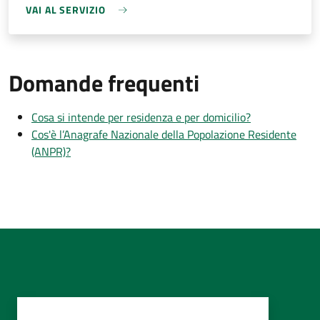
VAI AL SERVIZIO
Domande frequenti
Cosa si intende per residenza e per domicilio?
Cos'è l’Anagrafe Nazionale della Popolazione Residente
(ANPR)?