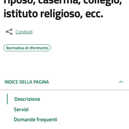
istituto religioso, ecc.
Condividi
Normativa di riferimento
INDICE DELLA PAGINA
Descrizione
Servizi
Domande frequenti