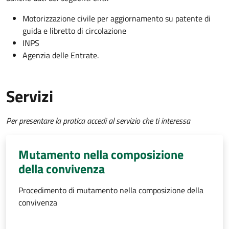
Motorizzazione civile per aggiornamento su patente di
guida e libretto di circolazione
INPS
Agenzia delle Entrate.
Servizi
Per presentare la pratica accedi al servizio che ti interessa
Mutamento nella composizione
della convivenza
Procedimento di mutamento nella composizione della
convivenza