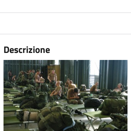
Descrizione