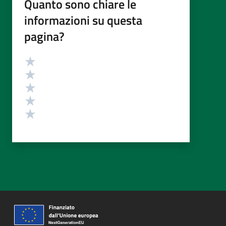
Quanto sono chiare le
informazioni su questa
pagina?
Valutazione
Valuta 5 stelle su 5
Valuta 4 stelle su 5
Valuta 3 stelle su 5
Valuta 2 stelle su 5
Valuta 1 stelle su 5