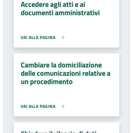
Accedere agli atti e ai
documenti amministrativi
VAI ALLA PAGINA
Cambiare la domiciliazione
delle comunicazioni relative a
un procedimento
VAI ALLA PAGINA