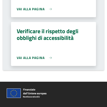
VAI ALLA PAGINA
Verificare il rispetto degli
obblighi di accessibilità
VAI ALLA PAGINA