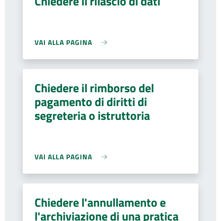
Chiedere il rilascio di dati
VAI ALLA PAGINA
Chiedere il rimborso del
pagamento di diritti di
segreteria o istruttoria
VAI ALLA PAGINA
Chiedere l'annullamento e
l'archiviazione di una pratica