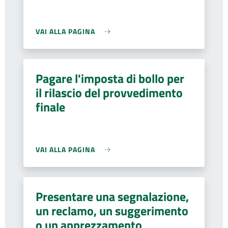
VAI ALLA PAGINA
Pagare l'imposta di bollo per
il rilascio del provvedimento
finale
VAI ALLA PAGINA
Presentare una segnalazione,
un reclamo, un suggerimento
o un apprezzamento