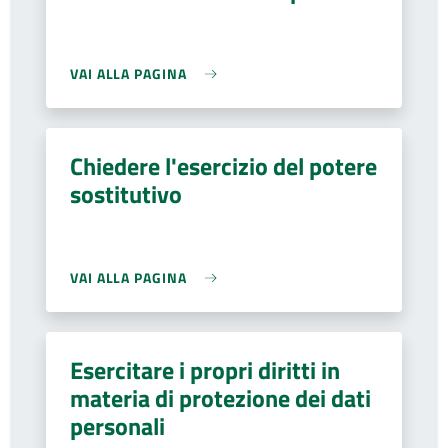
VAI ALLA PAGINA
Chiedere l'esercizio del potere
sostitutivo
VAI ALLA PAGINA
Esercitare i propri diritti in
materia di protezione dei dati
personali