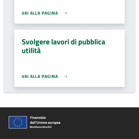
VAI ALLA PAGINA
Svolgere lavori di pubblica
utilità
VAI ALLA PAGINA