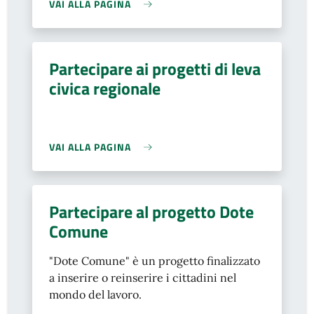
VAI ALLA PAGINA
Partecipare ai progetti di leva
civica regionale
VAI ALLA PAGINA
Partecipare al progetto Dote
Comune
"Dote Comune" è un progetto finalizzato
a inserire o reinserire i cittadini nel
mondo del lavoro.