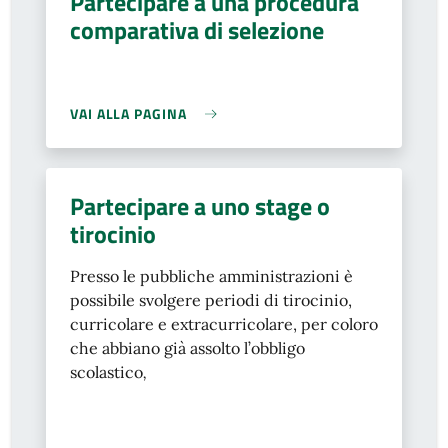
Partecipare a una procedura
comparativa di selezione
VAI ALLA PAGINA
Partecipare a uno stage o
tirocinio
Presso le pubbliche amministrazioni è
possibile svolgere periodi di tirocinio,
curricolare e extracurricolare, per coloro
che abbiano già assolto l’obbligo
scolastico
,