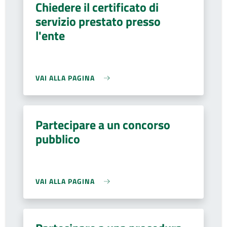
Chiedere il certificato di
servizio prestato presso
l'ente
VAI ALLA PAGINA
Partecipare a un concorso
pubblico
VAI ALLA PAGINA