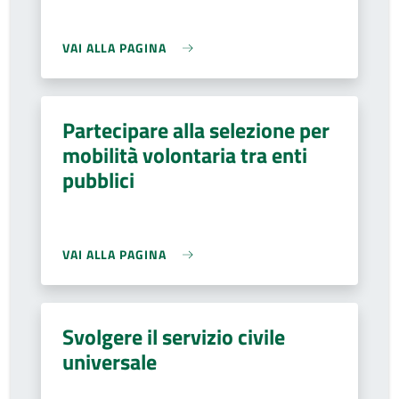
VAI ALLA PAGINA
Partecipare alla selezione per
mobilità volontaria tra enti
pubblici
VAI ALLA PAGINA
Svolgere il servizio civile
universale