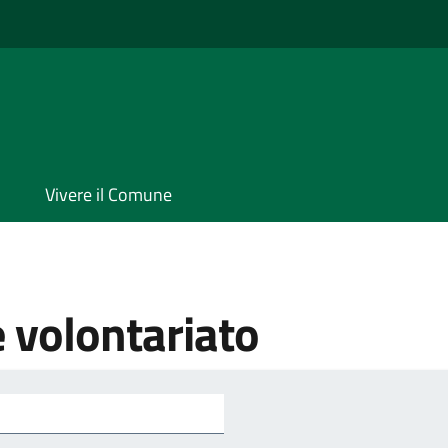
Vivere il Comune
e volontariato