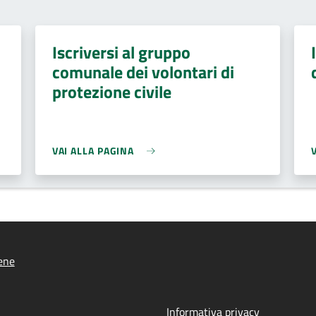
Iscriversi al gruppo
comunale dei volontari di
protezione civile
VAI ALLA PAGINA
ene
Informativa privacy