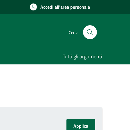
Accedi all'area personale
Cerca
Tutti gli argomenti