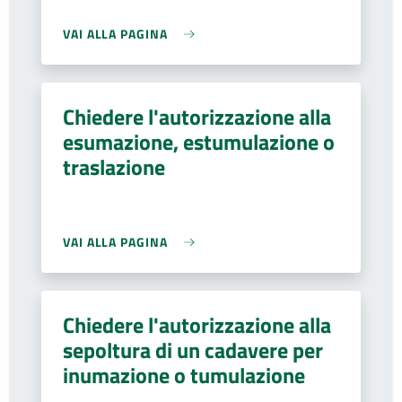
VAI ALLA PAGINA
Chiedere l'autorizzazione alla
esumazione, estumulazione o
traslazione
VAI ALLA PAGINA
Chiedere l'autorizzazione alla
sepoltura di un cadavere per
inumazione o tumulazione