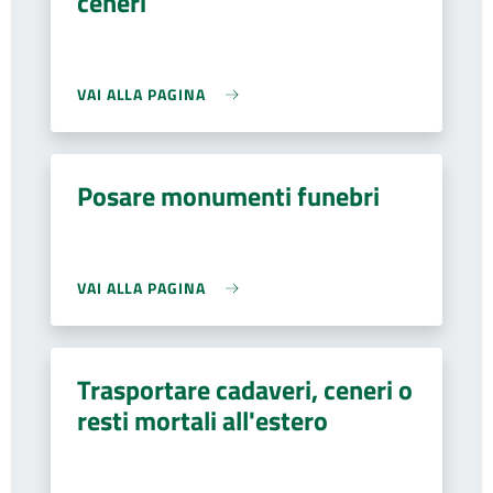
ceneri
VAI ALLA PAGINA
Posare monumenti funebri
VAI ALLA PAGINA
Trasportare cadaveri, ceneri o
resti mortali all'estero