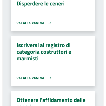
Disperdere le ceneri
VAI ALLA PAGINA
Iscriversi al registro di
categoria costruttori e
marmisti
VAI ALLA PAGINA
Ottenere l'affidamento delle