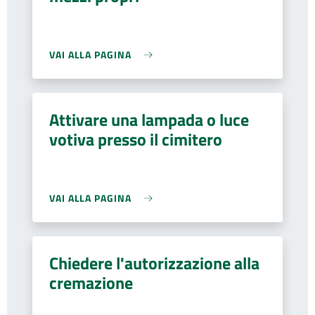
VAI ALLA PAGINA
Attivare una lampada o luce
votiva presso il cimitero
VAI ALLA PAGINA
Chiedere l'autorizzazione alla
cremazione