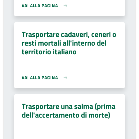
VAI ALLA PAGINA
Trasportare cadaveri, ceneri o
resti mortali all'interno del
territorio italiano
VAI ALLA PAGINA
Trasportare una salma (prima
dell'accertamento di morte)