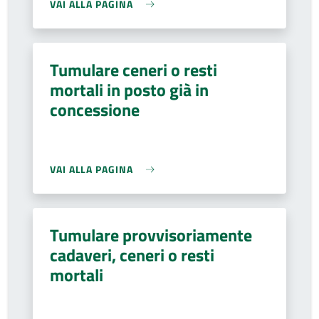
VAI ALLA PAGINA
Tumulare ceneri o resti
mortali in posto già in
concessione
VAI ALLA PAGINA
Tumulare provvisoriamente
cadaveri, ceneri o resti
mortali