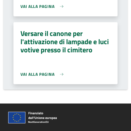
VAI ALLA PAGINA
Versare il canone per
l'attivazione di lampade e luci
votive presso il cimitero
VAI ALLA PAGINA