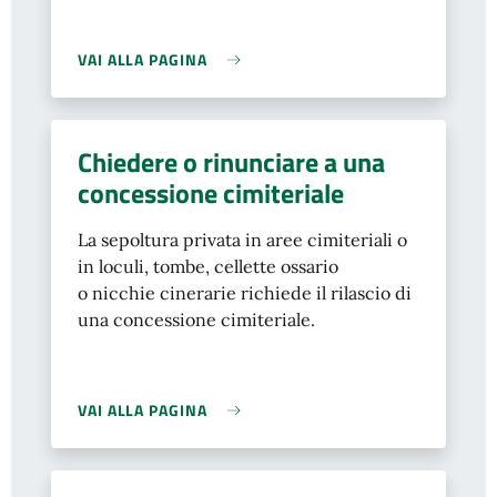
VAI ALLA PAGINA
Chiedere o rinunciare a una
concessione cimiteriale
La sepoltura privata in aree cimiteriali o
in loculi, tombe, cellette ossario
o nicchie cinerarie richiede il rilascio di
una concessione cimiteriale.
VAI ALLA PAGINA