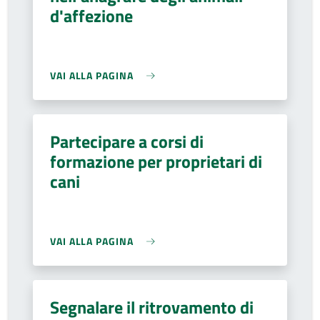
d'affezione
VAI ALLA PAGINA
Partecipare a corsi di
formazione per proprietari di
cani
VAI ALLA PAGINA
Segnalare il ritrovamento di