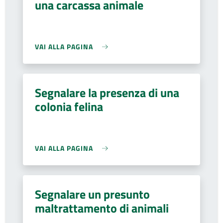
una carcassa animale
VAI ALLA PAGINA
Segnalare la presenza di una
colonia felina
VAI ALLA PAGINA
Segnalare un presunto
maltrattamento di animali