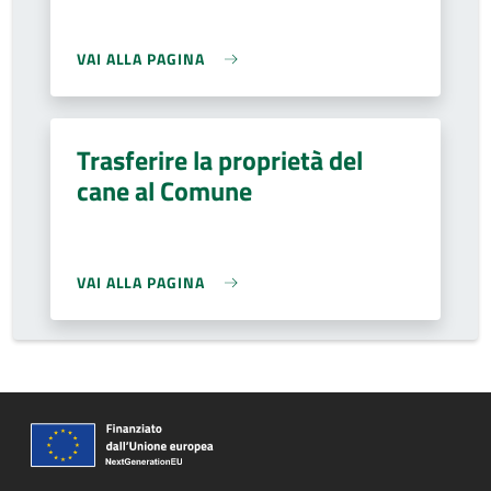
VAI ALLA PAGINA
Trasferire la proprietà del
cane al Comune
VAI ALLA PAGINA