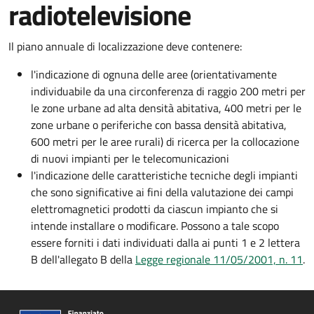
radiotelevisione
Il piano annuale di localizzazione deve contenere:
l'indicazione di ognuna delle aree (orientativamente
individuabile da una circonferenza di raggio 200 metri per
le zone urbane ad alta densità abitativa, 400 metri per le
zone urbane o periferiche con bassa densità abitativa,
600 metri per le aree rurali) di ricerca per la collocazione
di nuovi impianti per le telecomunicazioni
l'indicazione delle caratteristiche tecniche degli impianti
che sono significative ai fini della valutazione dei campi
elettromagnetici prodotti da ciascun impianto che si
intende installare o modificare. Possono a tale scopo
essere forniti i dati individuati dalla ai punti 1 e 2 lettera
B dell'allegato B della
Legge regionale 11/05/2001, n. 11
.