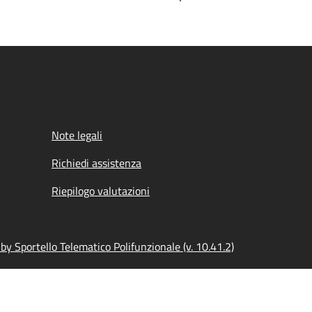
Note legali
Richiedi assistenza
Riepilogo valutazioni
y Sportello Telematico Polifunzionale (v. 10.41.2)