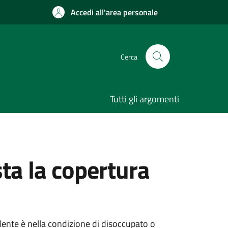
Accedi all'area personale
Cerca
Tutti gli argomenti
sta la copertura
edente è nella condizione di disoccupato o