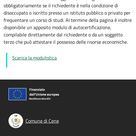
obbligatoriamente se il richiedente è nella condizione di
disoccupato o iscritto presso un istituto pubblico o privato per
frequentare un corso di studi. Al termine della pagina è inoltre
disponibile un apposito modulo di autocertificazione,
compilabile direttamente dal richiedente o da un soggetto
terzo che può attestare il possesso delle risorse economiche.
Scarica la modulistica
Comune di Cene