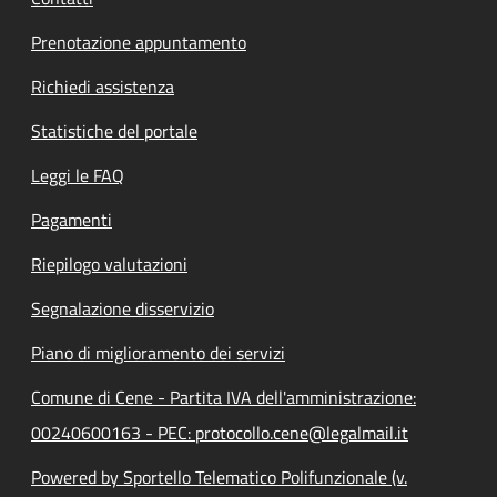
Prenotazione appuntamento
Richiedi assistenza
Statistiche del portale
Leggi le FAQ
Pagamenti
Riepilogo valutazioni
Segnalazione disservizio
Piano di miglioramento dei servizi
Comune di Cene - Partita IVA dell'amministrazione:
00240600163 - PEC: protocollo.cene@legalmail.it
Powered by Sportello Telematico Polifunzionale (v.