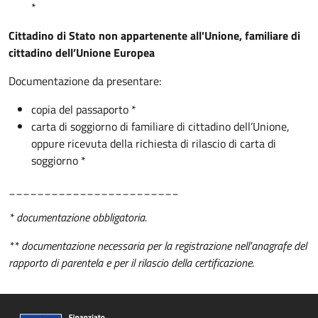
*
Cittadino di Stato non appartenente all'Unione, familiare di
cittadino dell’Unione Europea
Documentazione da presentare:
copia del passaporto *
carta di soggiorno di familiare di cittadino dell’Unione,
oppure ricevuta della richiesta di rilascio di carta di
soggiorno *
________________________
* documentazione obbligatoria.
** documentazione necessaria per la registrazione nell'anagrafe del
rapporto di parentela e per il rilascio della certificazione.