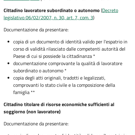
Cittadino lavoratore subordinato o autonomo
(
Decreto
legislativo 06/02/2007, n. 30, art. 7, com. 3
)
Documentazione da presentare:
copia di un documento di identità valido per l'espatrio in
corso di validità rilasciato dalle competenti autorità del
Paese di cui si possiede la cittadinanza *
documentazione comprovante la qualità di lavoratore
subordinato o autonomo *
copia degli atti originali, tradotti e legalizzati,
comprovanti lo stato civile e la composizione della
famiglia **
Cittadino titolare di risorse economiche sufficienti al
soggiorno (non lavoratore)
Documentazione da presentare: