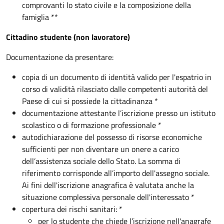
comprovanti lo stato civile e la composizione della
famiglia **
Cittadino studente (non lavoratore)
Documentazione da presentare:
copia di un documento di identità valido per l'espatrio in
corso di validità rilasciato dalle competenti autorità del
Paese di cui si possiede la cittadinanza *
documentazione attestante l’iscrizione presso un istituto
scolastico o di formazione professionale *
autodichiarazione del possesso di risorse economiche
sufficienti per non diventare un onere a carico
dell’assistenza sociale dello Stato. La somma di
riferimento corrisponde all’importo dell'assegno sociale.
Ai fini dell'iscrizione anagrafica è valutata anche la
situazione complessiva personale dell'interessato *
copertura dei rischi sanitari: *
per lo studente che chiede l’iscrizione nell'anagrafe