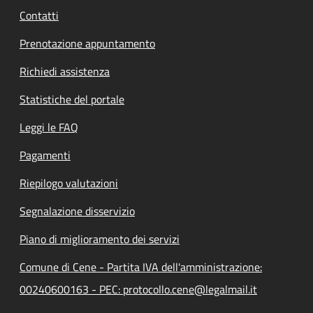
Contatti
Prenotazione appuntamento
Richiedi assistenza
Statistiche del portale
Leggi le FAQ
Pagamenti
Riepilogo valutazioni
Segnalazione disservizio
Piano di miglioramento dei servizi
Comune di Cene - Partita IVA dell'amministrazione:
00240600163 - PEC: protocollo.cene@legalmail.it