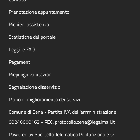
Prenotazione appuntamento
Richiedi assistenza
Statistiche del portale
Leggi le FAQ
Pagamenti
Riepilogo valutazioni
Segnalazione disservizio
Piano di miglioramento dei servizi
Comune di Cene - Partita IVA dell'amministrazione:
00240600163 - PEC: protocollo.cene@legalmail.it
Powered by Sportello Telematico Polifunzionale (v.