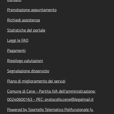
Prenotazione appuntamento
Richiedi assistenza
Statistiche del portale
Leggi le FAQ
Pagamenti
Riepilogo valutazioni
Segnalazione disservizio
Piano di miglioramento dei servizi
Comune di Cene - Partita IVA dell'amministrazione:
00240600163 - PEC: protocollo.cene@legalmail.it
Powered by Sportello Telematico Polifunzionale (v.