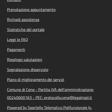
Prenotazione appuntamento
Richiedi assistenza
Statistiche del portale
Leggi le FAQ
Pagamenti
Riepilogo valutazioni
Segnalazione disservizio
Piano di miglioramento dei servizi
Comune di Cene - Partita IVA dell'amministrazione:
00240600163 - PEC: protocollo.cene@legalmail.it
Powered by Sportello Telematico Polifunzionale (v.