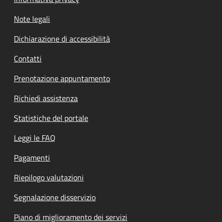
Note legali
Dichiarazione di accessibilità
Contatti
Prenotazione appuntamento
Richiedi assistenza
Statistiche del portale
Leggi le FAQ
Pagamenti
Riepilogo valutazioni
Segnalazione disservizio
Piano di miglioramento dei servizi