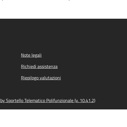
Note legali
Richiedi assistenza
Riepilogo valutazioni
y Sportello Telematico Polifunzionale (v. 10.41.2)