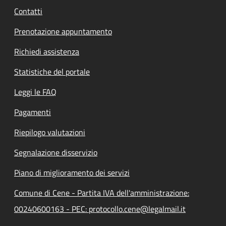
Contatti
Prenotazione appuntamento
Richiedi assistenza
Statistiche del portale
Leggi le FAQ
Pagamenti
Riepilogo valutazioni
Segnalazione disservizio
Piano di miglioramento dei servizi
Comune di Cene - Partita IVA dell'amministrazione:
00240600163 - PEC: protocollo.cene@legalmail.it