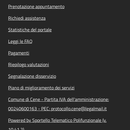
Prenotazione appuntamento
Richiedi assistenza
Statistiche del portale
Leggi le FAQ
Pagamenti
Riepilogo valutazioni
Segnalazione disservizio
Piano di miglioramento dei servizi
Comune di Cene - Partita IVA dell'amministrazione:
00240600163 - PEC: protocollo.cene@legalmail.it
Powered by Sportello Telematico Polifunzionale (v.
10.41.2)