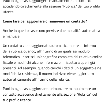
Puoi in ogni caso aggiungere manualmente un contatto
accedendo direttamente alla sezione "Rubrica" del tuo profilo
utente.
Come fare per aggiornare o rimuovere un contatto?
Anche in questo caso sono previste due modalità: automatica
e manuale.
Un contatto viene aggiornato automaticamente all'interno
della rubrica quando, all'interno di un qualsiasi modulo
telematico, inserisci un'anagrafica completa del relativo codice
fiscale e modifichi alcune informazioni rispetto a quelli già
presenti. Ad esempio, quando carichi i dati di un soggetto e ne
modifichi la residenza, il nuovo indirizzo viene aggiornato
automaticamente all'interno della rubrica.
Puoi in ogni caso aggiornare o rimuovere manualmente un
contatto accedendo direttamente alla sezione "Rubrica" del
tuo profilo utente.