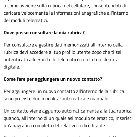
a come avviene sulla rubrica del cellulare, consentendoti di
caricare velocemente le informazioni anagrafiche all'interno
dei moduli telematici.
Dove posso consultare la mia rubrica?
Per consultare e gestire dati memorizzati all'interno della
rubrica devi accedere al tuo profilo utente dopo che ti sei
autenticato allo Sportello telematico con la tua identità
digitale.
Come fare per aggiungere un nuovo contatto?
Per aggiungere un nuovo contatto all'interno della rubrica
sono previste due modalità: automatica e manuale.
Un contatto viene aggiunto automaticamente alla tua rubrica
quando, all'interno di un qualsiasi modulo telematico, inserisci
un'anagrafica completa del relativo codice fiscale.