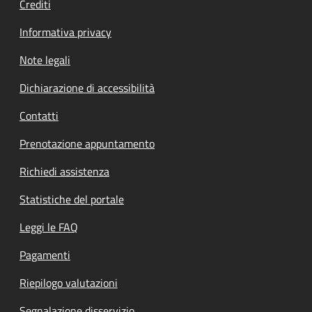
Crediti
Informativa privacy
Note legali
Dichiarazione di accessibilità
Contatti
Prenotazione appuntamento
Richiedi assistenza
Statistiche del portale
Leggi le FAQ
Pagamenti
Riepilogo valutazioni
Segnalazione disservizio