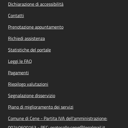
Dichiarazione di accessibilità
Contatti
Prenotazione appuntamento
Richiedi assistenza
Statistiche del portale
Leggi le FAQ
Pagamenti
Riepilogo valutazioni
Segnalazione disservizio
Piano di miglioramento dei servizi
Comune di Cene - Partita IVA dell'amministrazione:
00240600163 - PEC: protocollo.cene@legalmail.it