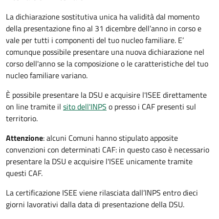
La dichiarazione sostitutiva unica ha validità dal momento
della presentazione fino al 31 dicembre dell’anno in corso e
vale per tutti i componenti del tuo nucleo familiare. E’
comunque possibile presentare una nuova dichiarazione nel
corso dell'anno se la composizione o le caratteristiche del tuo
nucleo familiare variano.
È possibile presentare la DSU e acquisire l'ISEE direttamente
on line tramite il
sito dell'INPS
o presso
i CAF presenti sul
territorio.
Attenzione
: alcuni Comuni hanno stipulato apposite
convenzioni con determinati CAF: in questo caso è necessario
presentare la DSU e acquisire l'ISEE unicamente tramite
questi CAF.
La certificazione ISEE viene rilasciata dall’INPS entro dieci
giorni lavorativi dalla data di presentazione della DSU.