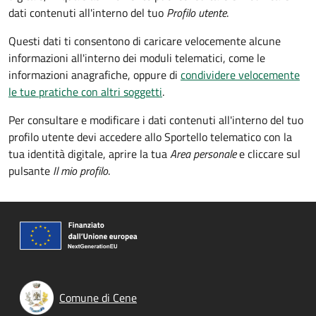
dati contenuti all'interno del tuo
Profilo utente
.
Questi dati ti consentono di caricare velocemente alcune
informazioni all'interno dei moduli telematici, come le
informazioni anagrafiche, oppure di
condividere velocemente
le tue pratiche con altri soggetti
.
Per consultare e modificare i dati contenuti all'interno del tuo
profilo utente devi accedere allo Sportello telematico con la
tua identità digitale, aprire la tua
Area personale
e cliccare sul
pulsante
Il mio profilo
.
Comune di Cene