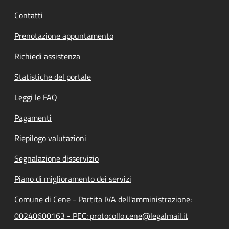
Contatti
Prenotazione appuntamento
Richiedi assistenza
Statistiche del portale
Leggi le FAQ
Pagamenti
Riepilogo valutazioni
Segnalazione disservizio
Piano di miglioramento dei servizi
Comune di Cene - Partita IVA dell'amministrazione:
00240600163 - PEC: protocollo.cene@legalmail.it