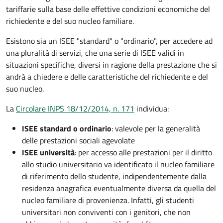
tariffarie sulla base delle effettive condizioni economiche del
richiedente e del suo nucleo familiare.
Esistono sia un ISEE "standard" o "ordinario", per accedere ad
una pluralità di servizi, che una serie di ISEE validi in
situazioni specifiche, diversi in ragione della prestazione che si
andrà a chiedere e delle caratteristiche del richiedente e del
suo nucleo.
La
Circolare INPS 18/12/2014, n. 171
individua:
ISEE standard o ordinario
: valevole per la generalità
delle prestazioni sociali agevolate
ISEE università
: per accesso alle prestazioni per il diritto
allo studio universitario va identificato il nucleo familiare
di riferimento dello studente, indipendentemente dalla
residenza anagrafica eventualmente diversa da quella del
nucleo familiare di provenienza. Infatti, gli studenti
universitari non conviventi con i genitori, che non