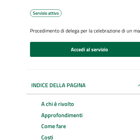
Servizio attivo
Procedimento di delega per la celebrazione di un ma
Accedi al servizio
INDICE DELLA PAGINA
A chi è rivolto
Approfondimenti
Come fare
Costi