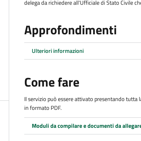
delega da richiedere all'Ufficiale di Stato Civile c
Approfondimenti
Ulteriori informazioni
Come fare
Il servizio può essere attivato presentando tutta
in formato PDF.
Moduli da compilare e documenti da allegar