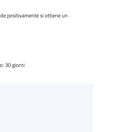
de positivamente si ottiene un
: 30 giorni