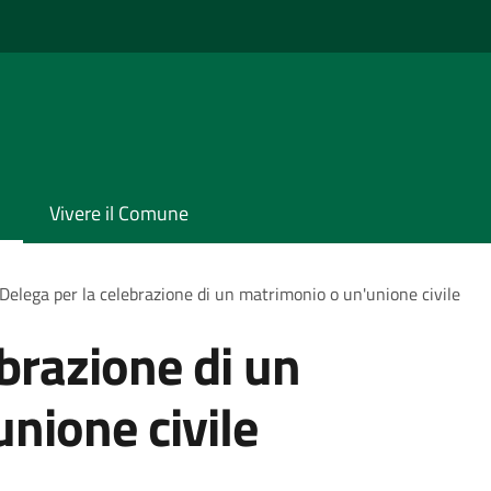
Vivere il Comune
Delega per la celebrazione di un matrimonio o un'unione civile
ebrazione di un
nione civile