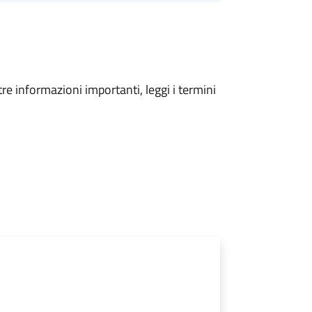
tre informazioni importanti, leggi i termini