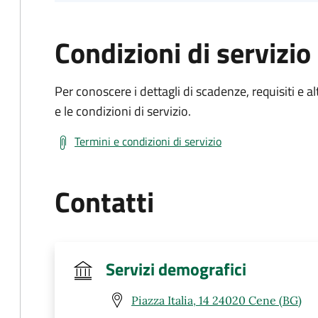
Condizioni di servizio
Per conoscere i dettagli di scadenze, requisiti e al
e le condizioni di servizio.
Termini e condizioni di servizio
Contatti
Servizi demografici
Piazza Italia, 14 24020 Cene (BG)