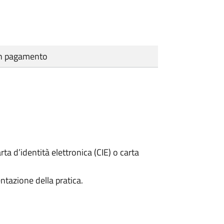
cun pagamento
rta d’identità elettronica (CIE) o carta
ntazione della pratica.