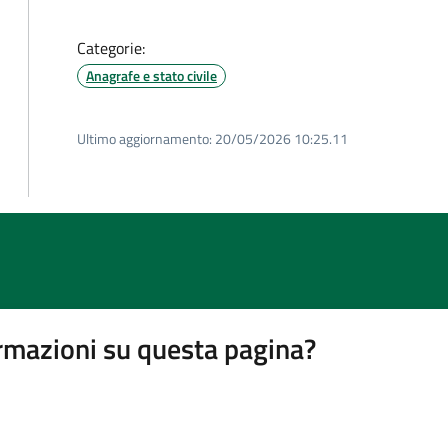
Categorie:
Anagrafe e stato civile
Ultimo aggiornamento:
20/05/2026 10:25.11
rmazioni su questa pagina?