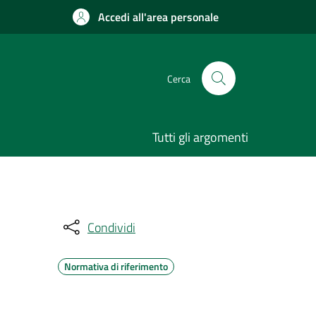
Accedi all'area personale
Cerca
Tutti gli argomenti
Condividi
Normativa di riferimento