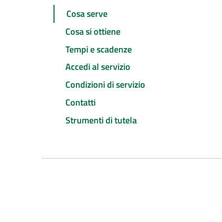
Cosa serve
Cosa si ottiene
Tempi e scadenze
Accedi al servizio
Condizioni di servizio
Contatti
Strumenti di tutela