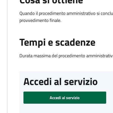
Quando il procedimento amministrativo si conclu
provvedimento finale.
Tempi e scadenze
Durata massima del procedimento amministrativo
Accedi al servizio
Accedi al servizio