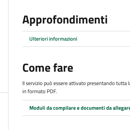
Approfondimenti
Ulteriori informazioni
Come fare
Il servizio può essere attivato presentando tutta
in formato PDF.
Moduli da compilare e documenti da allegar