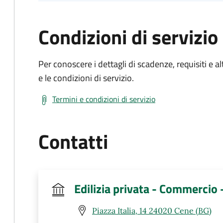
Condizioni di servizio
Per conoscere i dettagli di scadenze, requisiti e al
e le condizioni di servizio.
Termini e condizioni di servizio
Contatti
Edilizia privata - Commercio
Piazza Italia, 14 24020 Cene (BG)