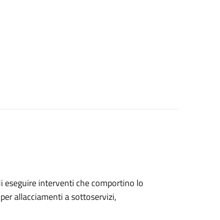
 di eseguire interventi che comportino lo
per allacciamenti a sottoservizi,