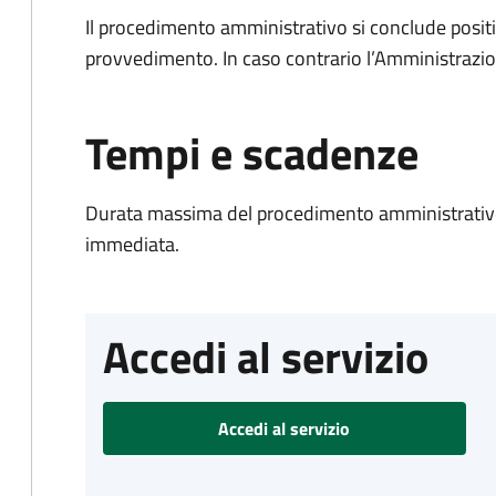
Il procedimento amministrativo si conclude posit
provvedimento. In caso contrario l’Amministrazio
Tempi e scadenze
Durata massima del procedimento amministrativo
immediata.
Accedi al servizio
Accedi al servizio