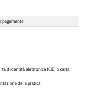
cun pagamento
rta d’identità elettronica (CIE) o carta
ntazione della pratica.