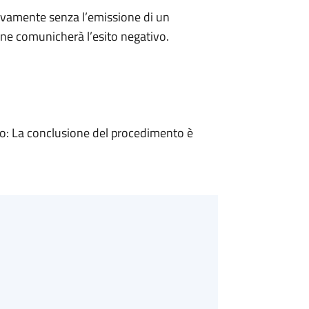
ivamente senza l’emissione di un
ne comunicherà l’esito negativo.
: La conclusione del procedimento è