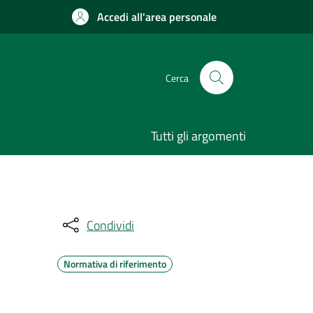
Accedi all'area personale
Cerca
Tutti gli argomenti
Condividi
Normativa di riferimento