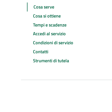
Cosa serve
Cosa si ottiene
Tempi e scadenze
Accedi al servizio
Condizioni di servizio
Contatti
Strumenti di tutela