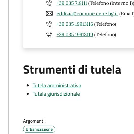
+39 035 718111
(Telefono (interno 1)
edilizia@comune.cene.bg.it
(Email
+39 035 19913116
(Telefono)
+39 035 19913119
(Telefono)
Strumenti di tutela
Tutela amministrativa
Tutela giurisdizionale
Argomenti:
Urbanizzazione