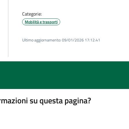
Categorie:
Mobilità e trasporti
Ultimo aggiornamento:
09/01/2026 17:12.41
rmazioni su questa pagina?