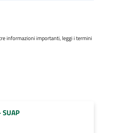
tre informazioni importanti, leggi i termini
 - SUAP