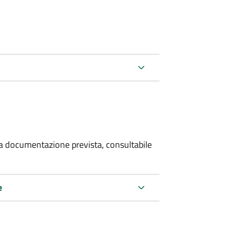
 la documentazione prevista, consultabile
e