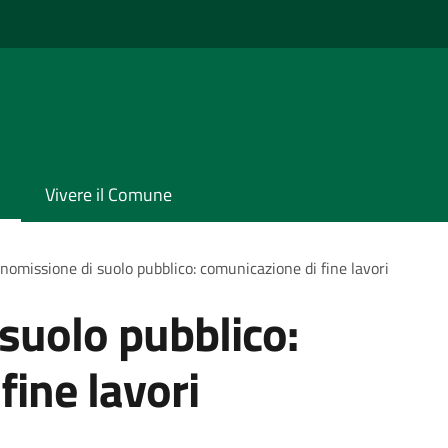
Vivere il Comune
omissione di suolo pubblico: comunicazione di fine lavori
suolo pubblico:
fine lavori