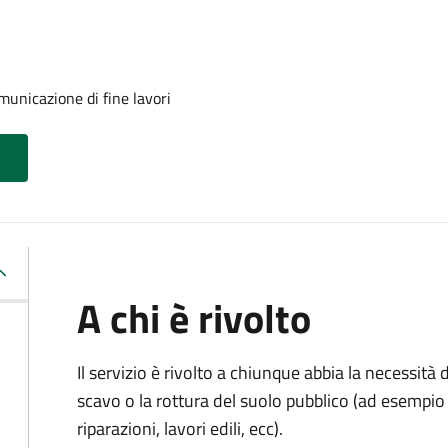
unicazione di fine lavori
A chi è rivolto
Il servizio è rivolto a chiunque abbia la necessità
scavo o la rottura del suolo pubblico (ad esempio 
riparazioni, lavori edili, ecc).