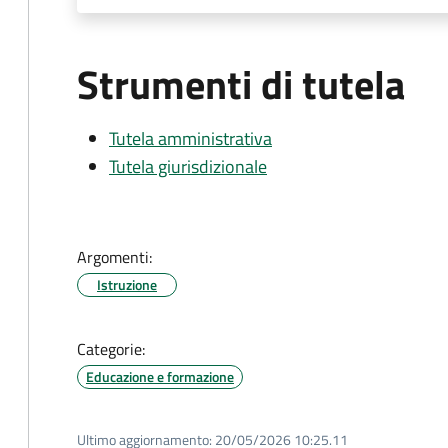
Strumenti di tutela
Tutela amministrativa
Tutela giurisdizionale
Argomenti:
Istruzione
Categorie:
Educazione e formazione
Ultimo aggiornamento:
20/05/2026 10:25.11