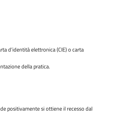
rta d’identità elettronica (CIE) o carta
ntazione della pratica.
e positivamente si ottiene il recesso dal