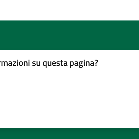
rmazioni su questa pagina?