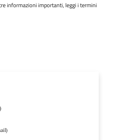
tre informazioni importanti, leggi i termini
)
ail)