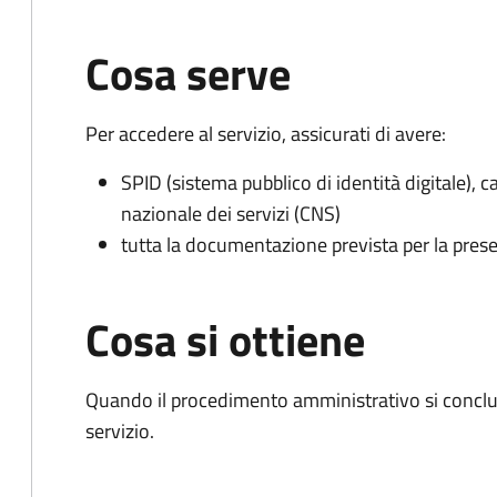
Cosa serve
Per accedere al servizio, assicurati di avere:
SPID (sistema pubblico di identità digitale), ca
nazionale dei servizi (CNS)
tutta la documentazione prevista per la prese
Cosa si ottiene
Quando il procedimento amministrativo si conclud
servizio.