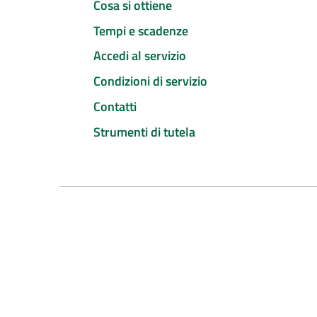
Cosa si ottiene
Tempi e scadenze
Accedi al servizio
Condizioni di servizio
Contatti
Strumenti di tutela