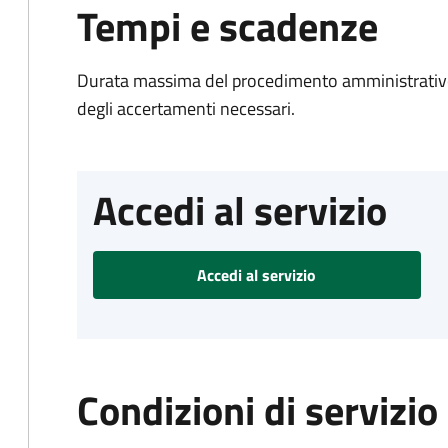
Tempi e scadenze
Durata massima del procedimento amministrativo:
degli accertamenti necessari.
Accedi al servizio
Accedi al servizio
Condizioni di servizio