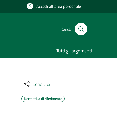
Accedi all'area personale
Cerca
Tutti gli argomenti
Condividi
Normativa di riferimento