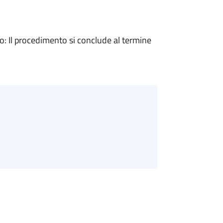
 Il procedimento si conclude al termine