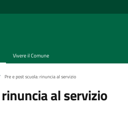
Vivere il Comune
/
Pre e post scuola: rinuncia al servizio
 rinuncia al servizio