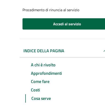
Procedimento di rinuncia al servizio
Accedi al servizio
INDICE DELLA PAGINA
A chi è rivolto
Approfondimenti
Come fare
Costi
Cosa serve