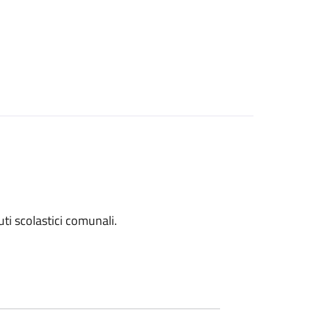
tuti scolastici comunali.