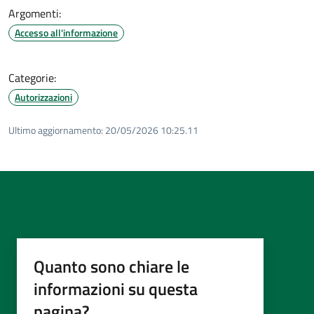
Argomenti:
Accesso all'informazione
Categorie:
Autorizzazioni
Ultimo aggiornamento:
20/05/2026 10:25.11
Quanto sono chiare le
informazioni su questa
pagina?