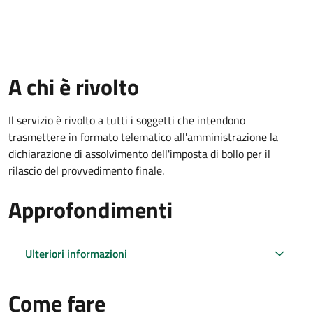
A chi è rivolto
Il servizio è rivolto a tutti i soggetti che intendono
trasmettere in formato telematico all'amministrazione la
dichiarazione di assolvimento dell'imposta di bollo per il
rilascio del provvedimento finale.
Approfondimenti
Ulteriori informazioni
Come fare