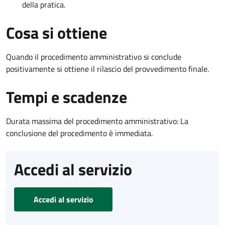
della pratica.
Cosa si ottiene
Quando il procedimento amministrativo si conclude
positivamente si ottiene il rilascio del provvedimento finale.
Tempi e scadenze
Durata massima del procedimento amministrativo: La
conclusione del procedimento è immediata.
Accedi al servizio
Accedi al servizio