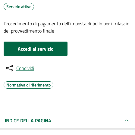
Servizio attivo
Procedimento di pagamento dell'imposta di bollo per il rilascio
del provvedimento finale
Accedi al servizio
Condividi
Normativa di riferimento
INDICE DELLA PAGINA