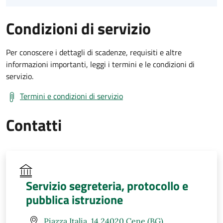
Condizioni di servizio
Per conoscere i dettagli di scadenze, requisiti e altre
informazioni importanti, leggi i termini e le condizioni di
servizio.
Termini e condizioni di servizio
Contatti
Servizio segreteria, protocollo e
pubblica istruzione
Piazza Italia, 14 24020 Cene (BG)