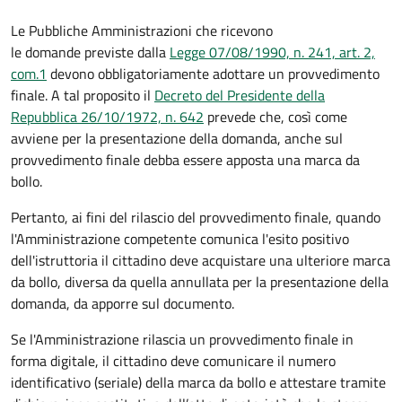
Le Pubbliche Amministrazioni che ricevono
le domande previste dalla
Legge 07/08/1990, n. 241, art. 2,
com.1
devono obbligatoriamente adottare un provvedimento
finale. A tal proposito il
Decreto del Presidente della
Repubblica 26/10/1972, n. 642
prevede che, così come
avviene per la presentazione della domanda, anche sul
provvedimento finale debba essere apposta una marca da
bollo.
Pertanto, ai fini del rilascio del provvedimento finale, quando
l'Amministrazione competente comunica l'esito positivo
dell'istruttoria il cittadino deve acquistare una ulteriore marca
da bollo,
diversa da quella annullata per la presentazione della
domanda, da apporre sul documento.
Se l'Amministrazione rilascia un provvedimento finale in
forma digitale, il cittadino deve
comunicare il numero
identificativo (seriale) della marca da bollo e attestare tramite