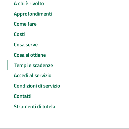
A chi è rivolto
Approfondimenti
Come fare
Costi
Cosa serve
Cosa si ottiene
Tempi e scadenze
Accedi al servizio
Condizioni di servizio
Contatti
Strumenti di tutela