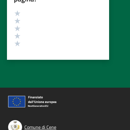
Valutazione
Valuta 5 stelle su 5
Valuta 4 stelle su 5
Valuta 3 stelle su 5
Valuta 2 stelle su 5
Valuta 1 stelle su 5
Comune di Cene