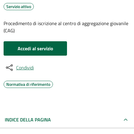
Servizio attivo
Procedimento di iscrizione al centro di aggregazione giovanile
(CAG)
Accedi al servizio
Condividi
Normativa di riferimento
INDICE DELLA PAGINA