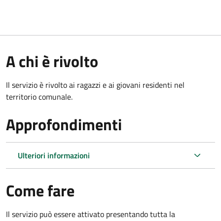
A chi è rivolto
Il servizio è rivolto ai ragazzi e ai giovani residenti nel
territorio comunale.
Approfondimenti
Ulteriori informazioni
Come fare
Il servizio può essere attivato presentando tutta la