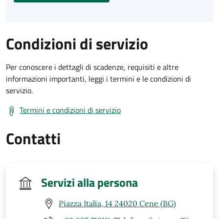
Condizioni di servizio
Per conoscere i dettagli di scadenze, requisiti e altre
informazioni importanti, leggi i termini e le condizioni di
servizio.
Termini e condizioni di servizio
Contatti
Servizi alla persona
Piazza Italia, 14 24020 Cene (BG)