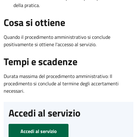
della pratica.
Cosa si ottiene
Quando il procedimento amministrativo si conclude
positivamente si ottiene l'accesso al servizio.
Tempi e scadenze
Durata massima del procedimento amministrativo: Il
procedimento si conclude al termine degli accertamenti
necessari.
Accedi al servizio
Accedi al servizio