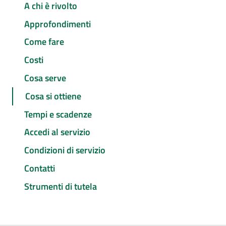
A chi è rivolto
Approfondimenti
Come fare
Costi
Cosa serve
Cosa si ottiene
Tempi e scadenze
Accedi al servizio
Condizioni di servizio
Contatti
Strumenti di tutela