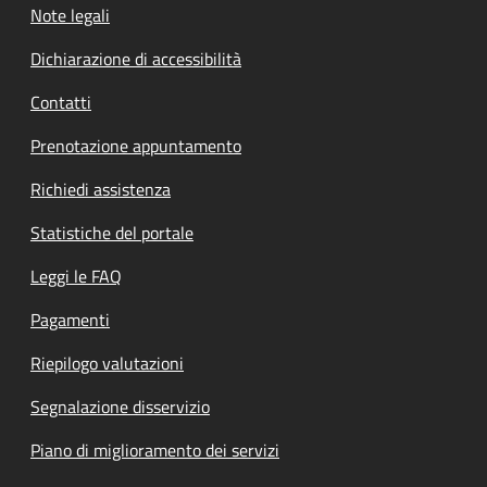
Note legali
Dichiarazione di accessibilità
Contatti
Prenotazione appuntamento
Richiedi assistenza
Statistiche del portale
Leggi le FAQ
Pagamenti
Riepilogo valutazioni
Segnalazione disservizio
Piano di miglioramento dei servizi