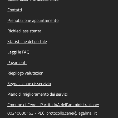
Contatti
Prenotazione appuntamento
Richiedi assistenza
Statistiche del portale
Leggi le FAQ
Pagamenti
Riepilogo valutazioni
Segnalazione disservizio
Piano di miglioramento dei servizi
Comune di Cene - Partita IVA dell'amministrazione:
00240600163 - PEC: protocollo.cene@legalmail.it