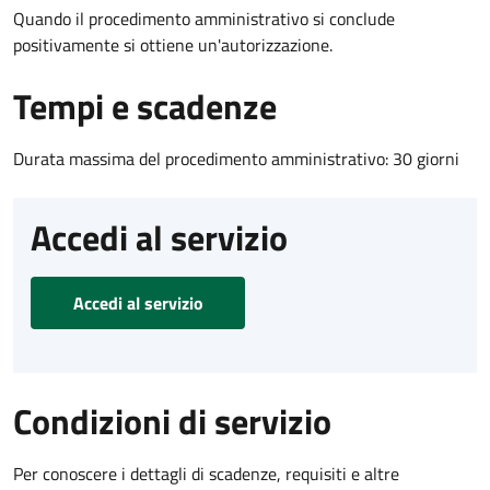
Quando il procedimento amministrativo si conclude
positivamente si ottiene un'autorizzazione.
Tempi e scadenze
Durata massima del procedimento amministrativo: 30 giorni
Accedi al servizio
Accedi al servizio
Condizioni di servizio
Per conoscere i dettagli di scadenze, requisiti e altre