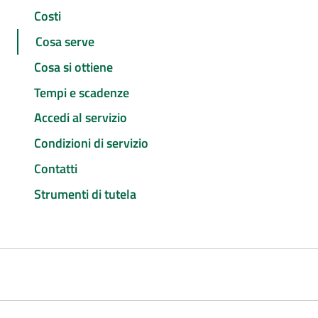
Costi
Cosa serve
Cosa si ottiene
Tempi e scadenze
Accedi al servizio
Condizioni di servizio
Contatti
Strumenti di tutela