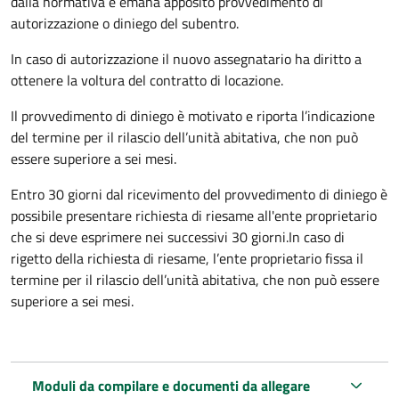
dalla normativa e emana apposito provvedimento di
autorizzazione o diniego del subentro.
In caso di autorizzazione il nuovo assegnatario ha diritto a
ottenere la voltura del contratto di locazione.
Il provvedimento di diniego è motivato e riporta l’indicazione
del termine per il rilascio dell’unità abitativa, che non può
essere superiore a sei mesi.
Entro 30 giorni dal ricevimento del provvedimento di diniego è
possibile presentare richiesta di riesame all'ente proprietario
che si deve esprimere nei successivi 30 giorni.In caso di
rigetto della richiesta di riesame, l’ente proprietario fissa il
termine per il rilascio dell’unità abitativa, che non può essere
superiore a sei mesi.
Moduli da compilare e documenti da allegare