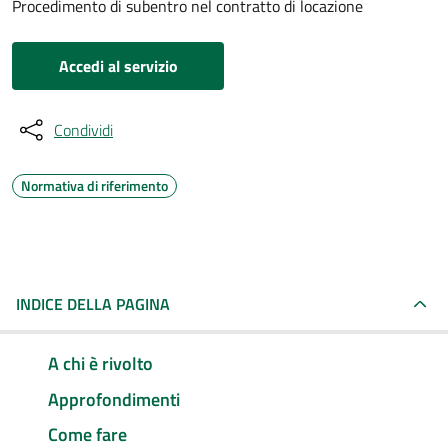
Procedimento di subentro nel contratto di locazione
Accedi al servizio
Condividi
Normativa di riferimento
INDICE DELLA PAGINA
A chi è rivolto
Approfondimenti
Come fare