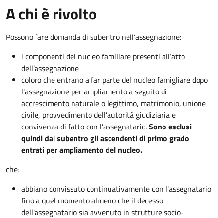
A chi è rivolto
Possono fare domanda di subentro nell'assegnazione:
i componenti del nucleo familiare presenti all’atto
dell’assegnazione
coloro che entrano a far parte del nucleo famigliare dopo
l'assegnazione per ampliamento a seguito di
accrescimento naturale o legittimo, matrimonio, unione
civile, provvedimento dell’autorità giudiziaria e
convivenza di fatto con l’assegnatario.
Sono esclusi
quindi dal subentro gli ascendenti di primo grado
entrati per ampliamento del nucleo.
che:
abbiano convissuto continuativamente con l'assegnatario
fino a quel momento almeno che il decesso
dell'assegnatario sia avvenuto in strutture socio-