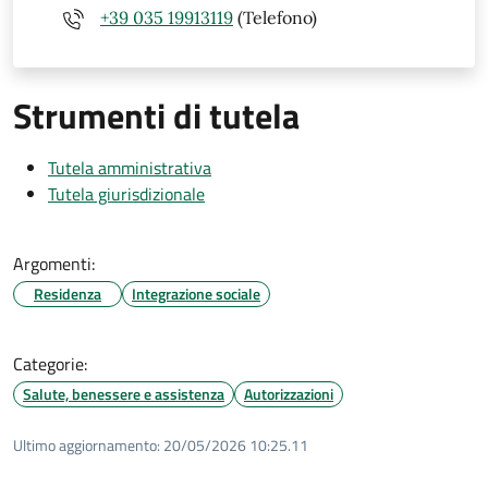
+39 035 19913119
(Telefono)
Strumenti di tutela
Tutela amministrativa
Tutela giurisdizionale
Argomenti:
Residenza
Integrazione sociale
Categorie:
Salute, benessere e assistenza
Autorizzazioni
Ultimo aggiornamento:
20/05/2026 10:25.11