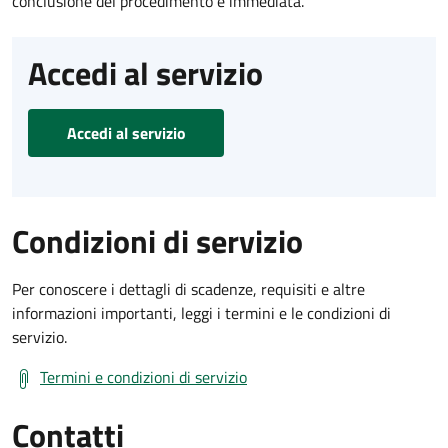
conclusione del procedimento è immediata.
Accedi al servizio
Accedi al servizio
Condizioni di servizio
Per conoscere i dettagli di scadenze, requisiti e altre
informazioni importanti, leggi i termini e le condizioni di
servizio.
Termini e condizioni di servizio
Contatti