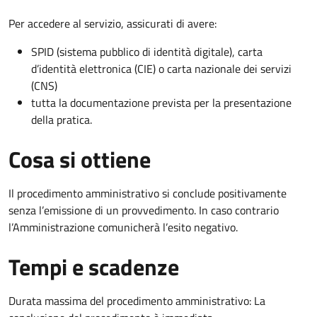
Per accedere al servizio, assicurati di avere:
SPID (sistema pubblico di identità digitale), carta
d’identità elettronica (CIE) o carta nazionale dei servizi
(CNS)
tutta la documentazione prevista per la presentazione
della pratica.
Cosa si ottiene
Il procedimento amministrativo si conclude positivamente
senza l’emissione di un provvedimento. In caso contrario
l’Amministrazione comunicherà l’esito negativo.
Tempi e scadenze
Durata massima del procedimento amministrativo: La