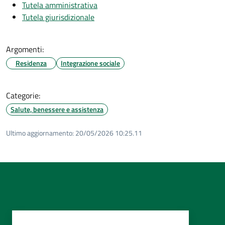
Tutela amministrativa
Tutela giurisdizionale
Argomenti:
Residenza
Integrazione sociale
Categorie:
Salute, benessere e assistenza
Ultimo aggiornamento:
20/05/2026 10:25.11