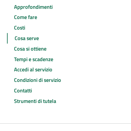
Approfondimenti
Come fare
Costi
Cosa serve
Cosa si ottiene
Tempi e scadenze
Accedi al servizio
Condizioni di servizio
Contatti
Strumenti di tutela