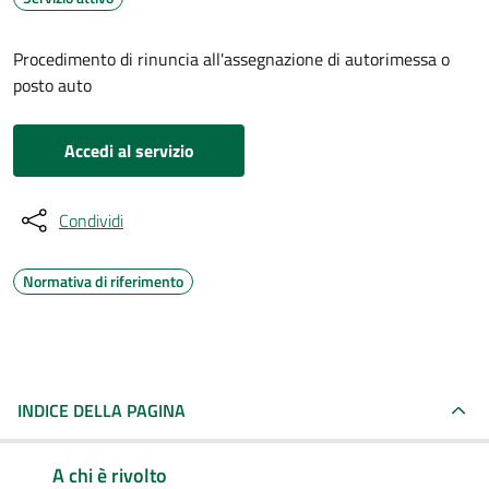
Procedimento di rinuncia all'assegnazione di autorimessa o
posto auto
Accedi al servizio
Condividi
Normativa di riferimento
INDICE DELLA PAGINA
A chi è rivolto