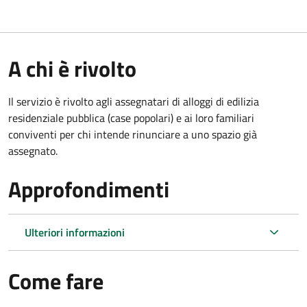
A chi è rivolto
Il servizio è rivolto agli assegnatari di alloggi di edilizia
residenziale pubblica (case popolari) e ai loro familiari
conviventi per chi intende rinunciare a uno spazio già
assegnato.
Approfondimenti
Ulteriori informazioni
Come fare