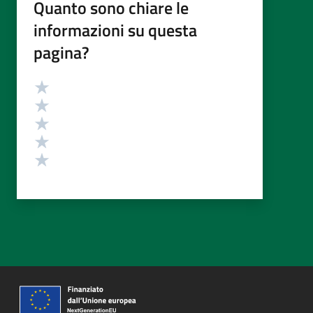
Quanto sono chiare le
informazioni su questa
pagina?
Valutazione
Valuta 5 stelle su 5
Valuta 4 stelle su 5
Valuta 3 stelle su 5
Valuta 2 stelle su 5
Valuta 1 stelle su 5