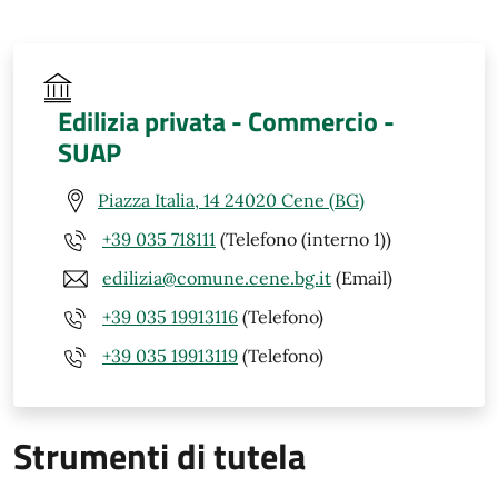
Edilizia privata - Commercio -
SUAP
Piazza Italia, 14 24020 Cene (BG)
+39 035 718111
(Telefono (interno 1))
edilizia@comune.cene.bg.it
(Email)
+39 035 19913116
(Telefono)
+39 035 19913119
(Telefono)
Strumenti di tutela