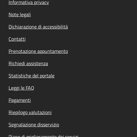
Informativa privacy
Note legali
Dichiarazione di accessibilità
Contatti
Prenotazione appuntamento
Richiedi assistenza
Statistiche del portale
Leggi le FAQ
Pagamenti
Riepilogo valutazioni
Segnalazione disservizio
Piano di miglioramento dei servizi