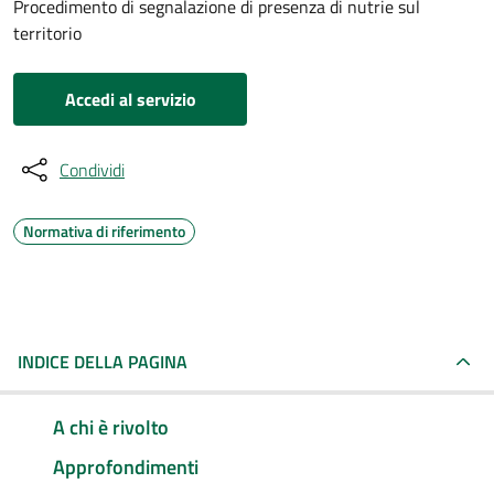
Procedimento di segnalazione di presenza di nutrie sul
territorio
Accedi al servizio
Condividi
Normativa di riferimento
INDICE DELLA PAGINA
A chi è rivolto
Approfondimenti