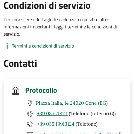
Condizioni di servizio
Per conoscere i dettagli di scadenze, requisiti e altre
informazioni importanti, leggi i termini e le condizioni di
servizio.
Termini e condizioni di servizio
Contatti
Protocollo
Piazza Italia, 14 24020 Cene (BG)
+39 035 718111
(Telefono (interno 6))
+39 035 19913124
(Telefono)