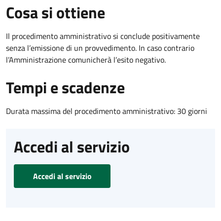
Cosa si ottiene
Il procedimento amministrativo si conclude positivamente
senza l’emissione di un provvedimento. In caso contrario
l’Amministrazione comunicherà l’esito negativo.
Tempi e scadenze
Durata massima del procedimento amministrativo: 30 giorni
Accedi al servizio
Accedi al servizio