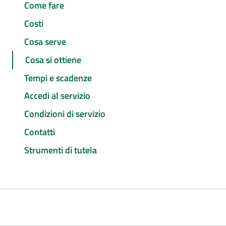
Come fare
Costi
Cosa serve
Cosa si ottiene
Tempi e scadenze
Accedi al servizio
Condizioni di servizio
Contatti
Strumenti di tutela