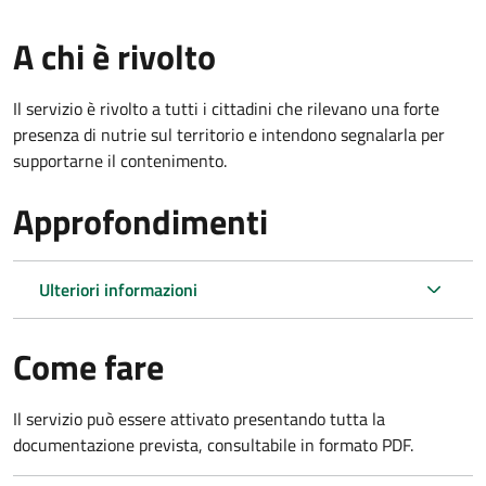
A chi è rivolto
Il servizio è rivolto a tutti i cittadini che rilevano una forte
presenza di nutrie sul territorio e intendono segnalarla per
supportarne il contenimento.
Approfondimenti
Ulteriori informazioni
Come fare
Il servizio può essere attivato presentando tutta la
documentazione prevista, consultabile in formato PDF.