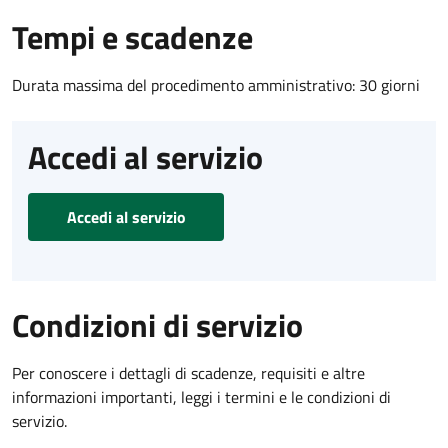
Tempi e scadenze
Durata massima del procedimento amministrativo: 30 giorni
Accedi al servizio
Accedi al servizio
Condizioni di servizio
Per conoscere i dettagli di scadenze, requisiti e altre
informazioni importanti, leggi i termini e le condizioni di
servizio.