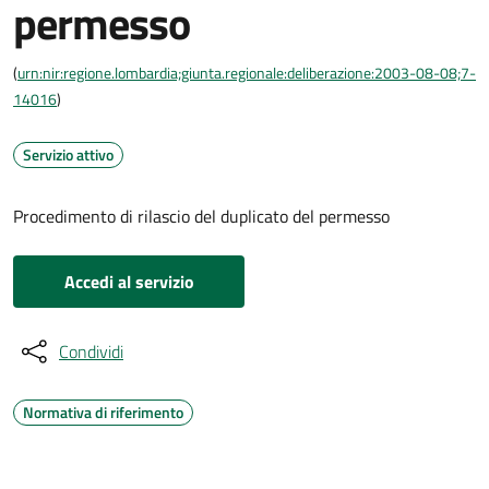
permesso
(
urn:nir:regione.lombardia;giunta.regionale:deliberazione:2003-08-08;7-
14016
)
Servizio attivo
Procedimento di rilascio del duplicato del permesso
Accedi al servizio
Condividi
Normativa di riferimento