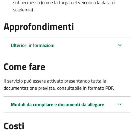
sul permesso (come la targa del veicolo o la data di
scadenza).
Approfondimenti
Ulteriori informazioni
Come fare
Il servizio può essere attivato presentando tutta la
documentazione prevista, consultabile in formato PDF.
Moduli da compilare e documenti da allegare
Costi