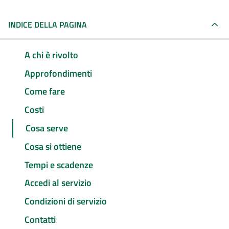
INDICE DELLA PAGINA
A chi è rivolto
Approfondimenti
Come fare
Costi
Cosa serve
Cosa si ottiene
Tempi e scadenze
Accedi al servizio
Condizioni di servizio
Contatti