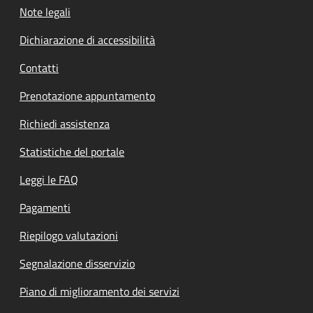
Note legali
Dichiarazione di accessibilità
Contatti
Prenotazione appuntamento
Richiedi assistenza
Statistiche del portale
Leggi le FAQ
Pagamenti
Riepilogo valutazioni
Segnalazione disservizio
Piano di miglioramento dei servizi