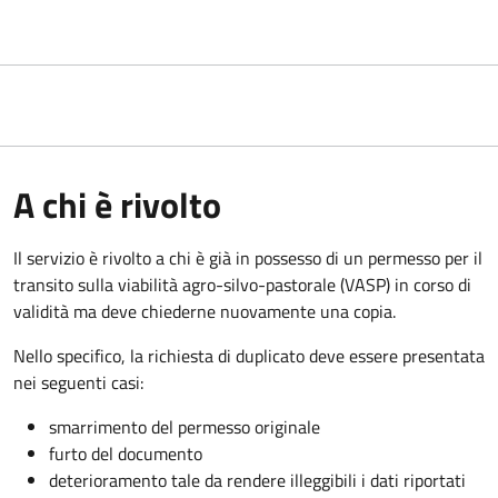
A chi è rivolto
Il servizio è rivolto a chi è già in possesso di un permesso per il
transito sulla viabilità agro-silvo-pastorale (VASP) in corso di
validità ma deve chiederne nuovamente una copia.
Nello specifico, la richiesta di duplicato deve essere presentata
nei seguenti casi:
smarrimento del permesso originale
furto del documento
deterioramento tale da rendere illeggibili i dati riportati