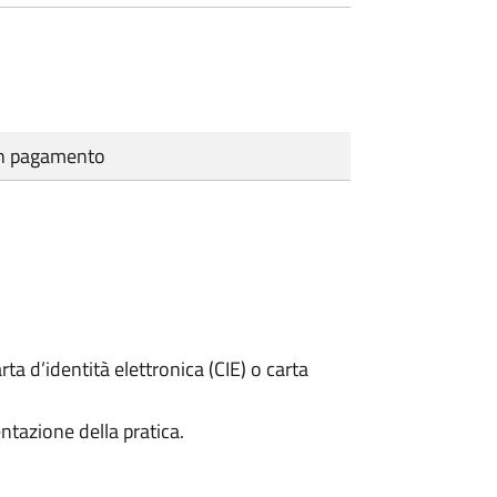
cun pagamento
rta d’identità elettronica (CIE) o carta
ntazione della pratica.