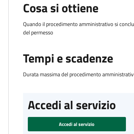
Cosa si ottiene
Quando il procedimento amministrativo si conclud
del permesso
Tempi e scadenze
Durata massima del procedimento amministrativo
Accedi al servizio
Accedi al servizio