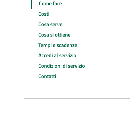
Come fare
Costi
Cosa serve
Cosa si ottiene
Tempi e scadenze
Accedi al servizio
Condizioni di servizio
Contatti