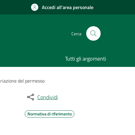
Accedi all'area personale
Cerca
Tutti gli argomenti
variazione del permesso
Condividi
Normativa di riferimento