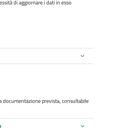
essità di aggiornare i dati in esso
 la documentazione prevista, consultabile
e