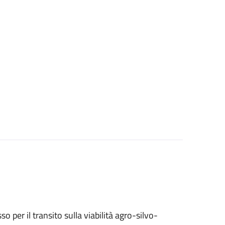
sso per il transito sulla viabilità agro-silvo-