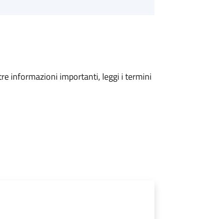
tre informazioni importanti, leggi i termini