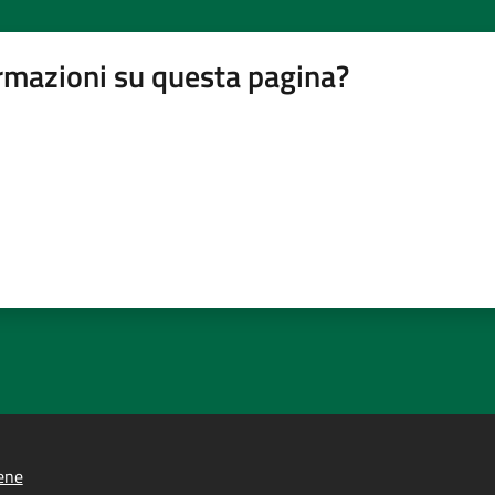
rmazioni su questa pagina?
ene