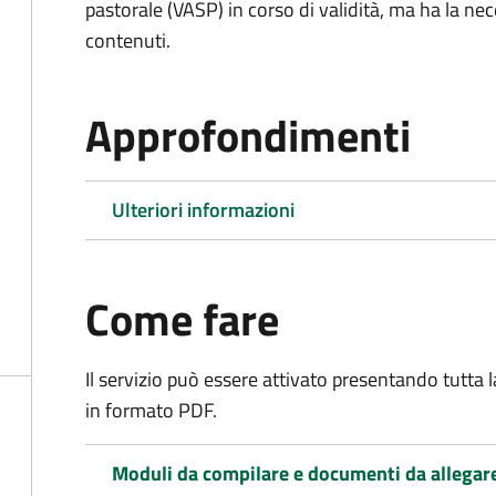
pastorale (VASP) in corso di validità, ma ha la nec
contenuti.
Approfondimenti
Ulteriori informazioni
Come fare
Il servizio può essere attivato presentando tutta
in formato PDF.
Moduli da compilare e documenti da allegar