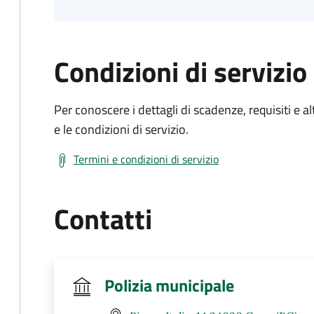
Condizioni di servizio
Per conoscere i dettagli di scadenze, requisiti e al
e le condizioni di servizio.
Termini e condizioni di servizio
Contatti
Polizia municipale