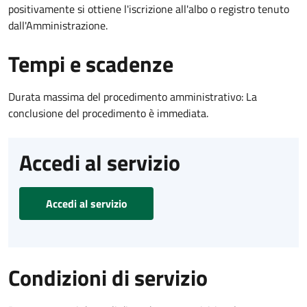
positivamente si ottiene l'iscrizione all'albo o registro tenuto
dall'Amministrazione.
Tempi e scadenze
Durata massima del procedimento amministrativo: La
conclusione del procedimento è immediata.
Accedi al servizio
Accedi al servizio
Condizioni di servizio