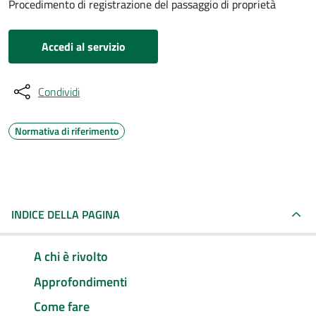
Procedimento di registrazione del passaggio di proprietà
Accedi al servizio
Condividi
Normativa di riferimento
INDICE DELLA PAGINA
A chi è rivolto
Approfondimenti
Come fare