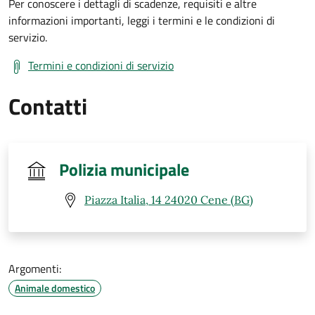
Per conoscere i dettagli di scadenze, requisiti e altre
informazioni importanti, leggi i termini e le condizioni di
servizio.
Termini e condizioni di servizio
Contatti
Polizia municipale
Piazza Italia, 14 24020 Cene (BG)
Argomenti:
Animale domestico