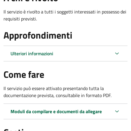
Il servizio è rivolto a tutti i soggetti interessati in possesso dei
requisiti previsti.
Approfondimenti
Ulteriori informazioni
Come fare
Il servizio può essere attivato presentando tutta la
documentazione prevista, consultabile in formato PDF.
Moduli da compilare e documenti da allegare