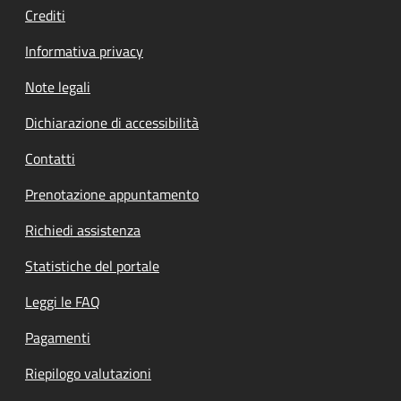
Crediti
Informativa privacy
Note legali
Dichiarazione di accessibilità
Contatti
Prenotazione appuntamento
Richiedi assistenza
Statistiche del portale
Leggi le FAQ
Pagamenti
Riepilogo valutazioni