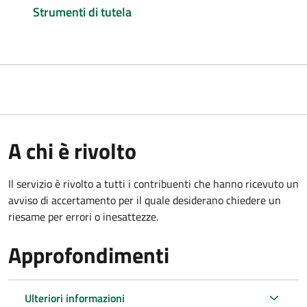
Strumenti di tutela
A chi è rivolto
Il servizio è rivolto a tutti i contribuenti che hanno ricevuto un
avviso di accertamento per il quale desiderano chiedere un
riesame per errori o inesattezze.
Approfondimenti
Ulteriori informazioni