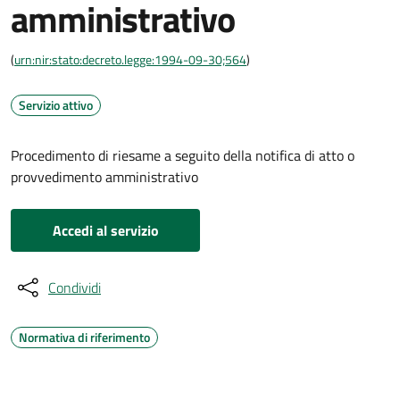
amministrativo
(
urn:nir:stato:decreto.legge:1994-09-30;564
)
Servizio attivo
Procedimento di riesame a seguito della notifica di atto o
provvedimento amministrativo
Accedi al servizio
Condividi
Normativa di riferimento