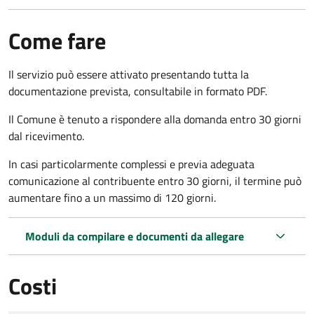
Come fare
Il servizio può essere attivato presentando tutta la
documentazione prevista, consultabile in formato PDF.
Il Comune è tenuto a rispondere alla domanda entro 30 giorni
dal ricevimento.
In casi particolarmente complessi e previa adeguata
comunicazione al contribuente entro 30 giorni, il termine può
aumentare fino a un massimo di
120 giorni.
Moduli da compilare e documenti da allegare
Costi