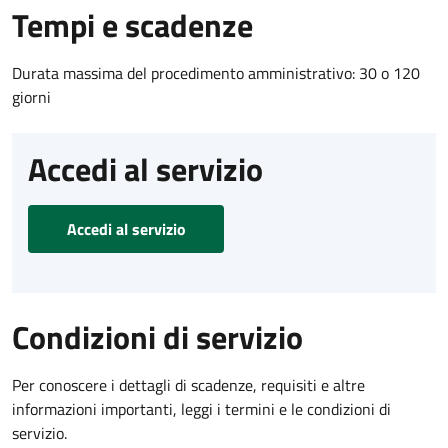
Tempi e scadenze
Durata massima del procedimento amministrativo: 30 o 120
giorni
Accedi al servizio
Accedi al servizio
Condizioni di servizio
Per conoscere i dettagli di scadenze, requisiti e altre
informazioni importanti, leggi i termini e le condizioni di
servizio.