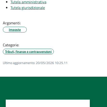
Tutela amministrativa
Tutela giurisdizionale
Argomenti:
Imposte
Categorie:
Tributi, finanze e contravvenzioni
Ultimo aggiornamento:
20/05/2026 10:25.11