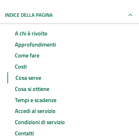
INDICE DELLA PAGINA
A chi è rivolto
Approfondimenti
Come fare
Costi
Cosa serve
Cosa si ottiene
Tempi e scadenze
Accedi al servizio
Condizioni di servizio
Contatti