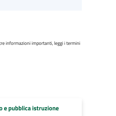
tre informazioni importanti, leggi i termini
o e pubblica istruzione