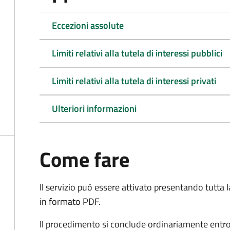
Eccezioni assolute
Limiti relativi alla tutela di interessi pubblici
Limiti relativi alla tutela di interessi privati
Ulteriori informazioni
Come fare
Il servizio può essere attivato presentando tutta
in formato PDF.
Il procedimento si conclude ordinariamente entro 