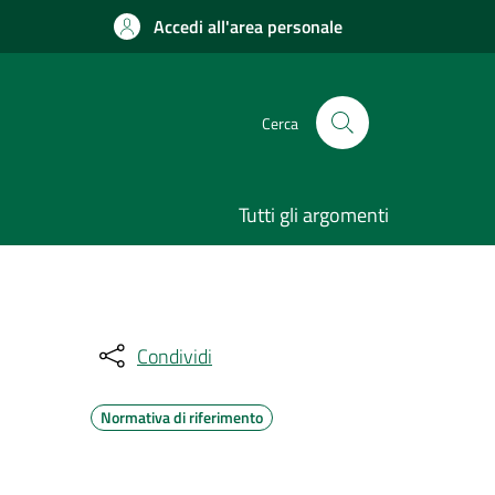
Accedi all'area personale
Cerca
Tutti gli argomenti
Condividi
Normativa di riferimento