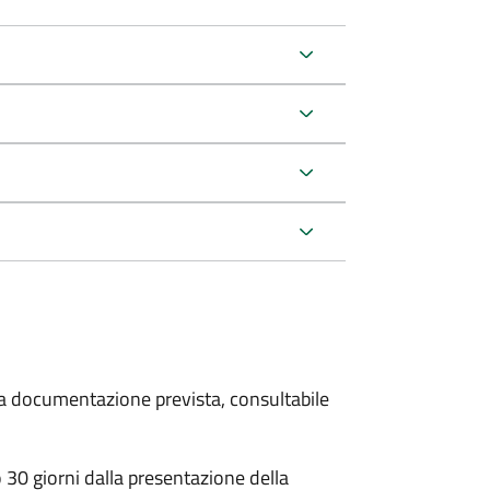
 la documentazione prevista, consultabile
30 giorni dalla presentazione della