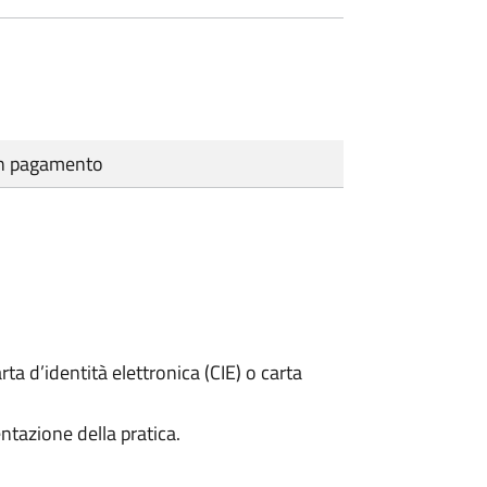
cun pagamento
rta d’identità elettronica (CIE) o carta
ntazione della pratica.