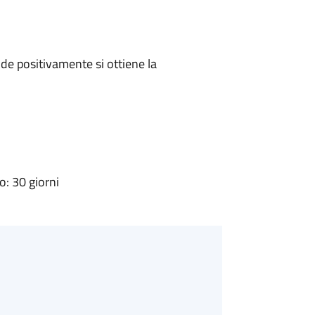
e positivamente si ottiene la
: 30 giorni