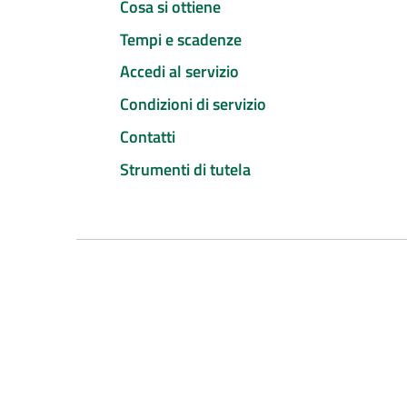
Cosa si ottiene
Tempi e scadenze
Accedi al servizio
Condizioni di servizio
Contatti
Strumenti di tutela