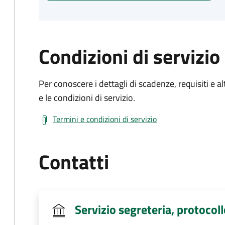
Condizioni di servizio
Per conoscere i dettagli di scadenze, requisiti e al
e le condizioni di servizio.
Termini e condizioni di servizio
Contatti
Servizio segreteria, protocoll