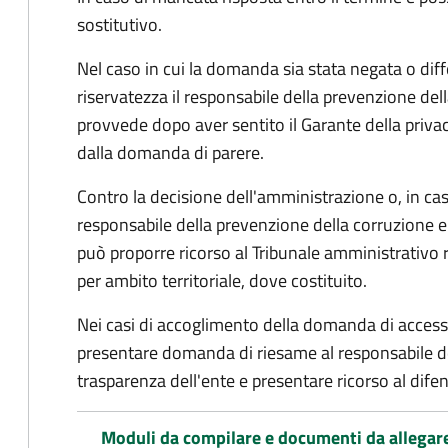
sostitutivo.
Nel caso in cui la domanda sia stata negata o diffe
riservatezza il responsabile della prevenzione del
provvede dopo aver sentito il Garante della privacy
dalla domanda di parere.
Contro la decisione dell'amministrazione o, in ca
responsabile della prevenzione della corruzione e 
può proporre ricorso al Tribunale amministrativo 
per ambito territoriale, dove costituito.
Nei casi di accoglimento della domanda di access
presentare domanda di riesame al responsabile de
trasparenza dell'ente e presentare ricorso al difen
Moduli da compilare e documenti da allegar