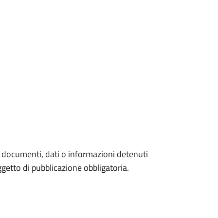
a documenti, dati o informazioni detenuti
etto di pubblicazione obbligatoria.