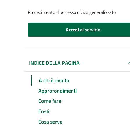
Procedimento di accesso civico generalizzato
Accedi al servizio
INDICE DELLA PAGINA
A chi è rivolto
Approfondimenti
Come fare
Costi
Cosa serve