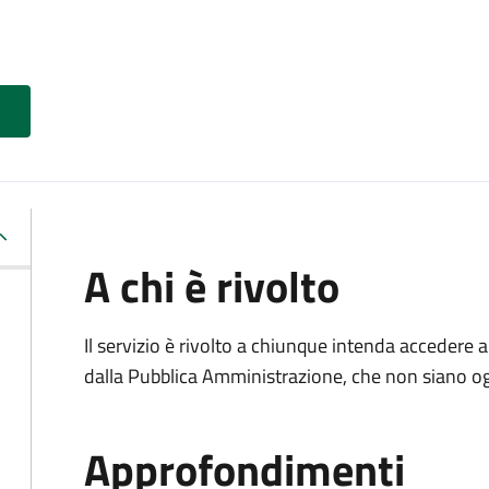
A chi è rivolto
Il servizio è rivolto a chiunque intenda accedere 
dalla Pubblica Amministrazione, che non siano ogg
Approfondimenti