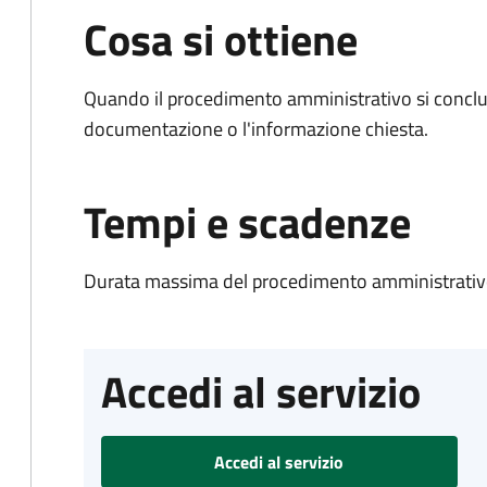
Cosa si ottiene
Quando il procedimento amministrativo si conclud
documentazione o l'informazione chiesta.
Tempi e scadenze
Durata massima del procedimento amministrativo
Accedi al servizio
Accedi al servizio