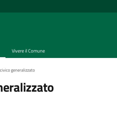
Vivere il Comune
civico generalizzato
neralizzato