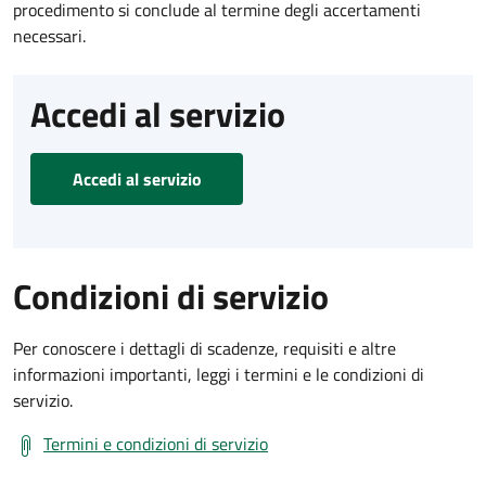
procedimento si conclude al termine degli accertamenti
necessari.
Accedi al servizio
Accedi al servizio
Condizioni di servizio
Per conoscere i dettagli di scadenze, requisiti e altre
informazioni importanti, leggi i termini e le condizioni di
servizio.
Termini e condizioni di servizio