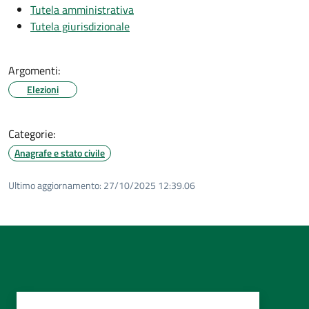
Tutela amministrativa
Tutela giurisdizionale
Argomenti:
Elezioni
Categorie:
Anagrafe e stato civile
Ultimo aggiornamento:
27/10/2025 12:39.06