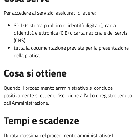
Per accedere al servizio, assicurati di avere:
SPID (sistema pubblico di identità digitale), carta
d’identità elettronica (CIE) o carta nazionale dei servizi
(CNS)
tutta la documentazione prevista per la presentazione
della pratica.
Cosa si ottiene
Quando il procedimento amministrativo si conclude
positivamente si ottiene l'iscrizione all'albo o registro tenuto
dall'Amministrazione.
Tempi e scadenze
Durata massima del procedimento amministrativo: Il