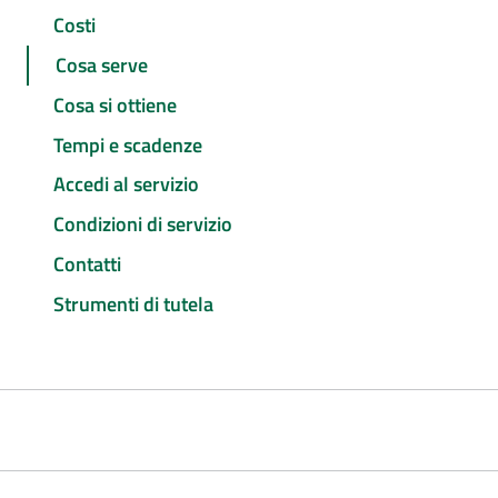
Costi
Cosa serve
Cosa si ottiene
Tempi e scadenze
Accedi al servizio
Condizioni di servizio
Contatti
Strumenti di tutela