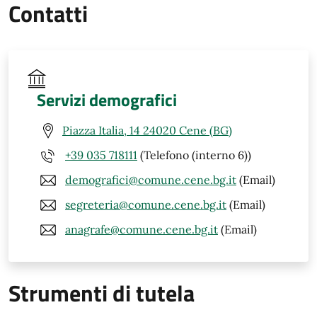
Contatti
Servizi demografici
Piazza Italia, 14 24020 Cene (BG)
+39 035 718111
(Telefono (interno 6))
demografici@comune.cene.bg.it
(Email)
segreteria@comune.cene.bg.it
(Email)
anagrafe@comune.cene.bg.it
(Email)
Strumenti di tutela