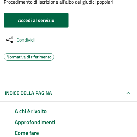
Procedimento di iscrizione all'albo dei giudici popolari
Accedi al servizio
Condividi
Normativa di riferimento
INDICE DELLA PAGINA
A chi è rivolto
Approfondimenti
Come fare