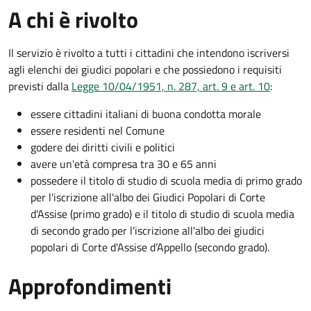
A chi è rivolto
Il servizio è rivolto a tutti i cittadini che intendono iscriversi
agli elenchi dei giudici popolari e che possiedono i requisiti
previsti dalla
Legge 10/04/1951, n. 287, art. 9 e art. 10
:
essere cittadini italiani di buona condotta morale
essere residenti nel Comune
godere dei diritti civili e politici
avere un'età compresa tra 30 e 65 anni
possedere il titolo di studio di scuola media di primo grado
per l'iscrizione all'albo dei Giudici Popolari di Corte
d'Assise (primo grado) e il titolo di studio di scuola media
di secondo grado per l'iscrizione all'albo dei giudici
popolari di Corte d'Assise d’Appello (secondo grado).
Approfondimenti