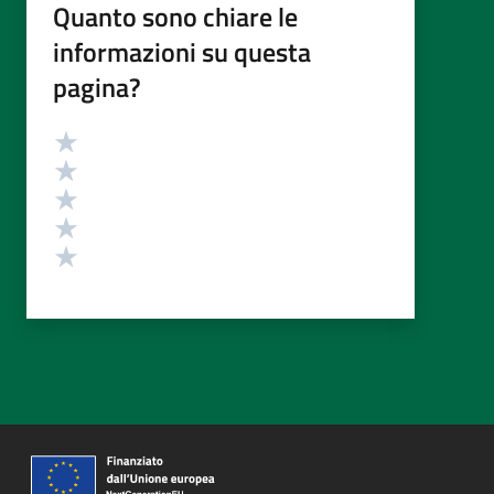
Quanto sono chiare le
informazioni su questa
pagina?
Valutazione
Valuta 5 stelle su 5
Valuta 4 stelle su 5
Valuta 3 stelle su 5
Valuta 2 stelle su 5
Valuta 1 stelle su 5