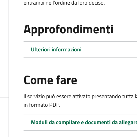
entrambi nell'ordine da loro deciso.
Approfondimenti
Ulteriori informazioni
Come fare
Il servizio può essere attivato presentando tutta
in formato PDF.
Moduli da compilare e documenti da allegar