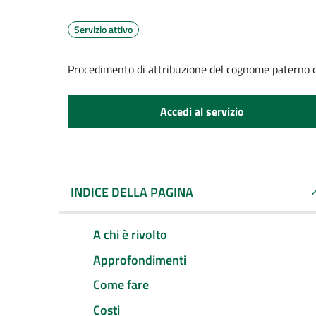
Servizio attivo
Procedimento di attribuzione del cognome paterno 
Accedi al servizio
INDICE DELLA PAGINA
A chi è rivolto
Approfondimenti
Come fare
Costi