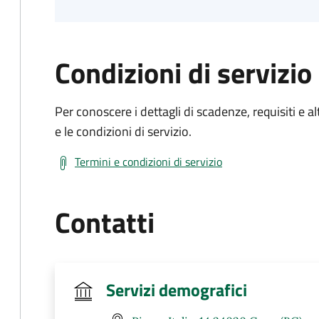
Condizioni di servizio
Per conoscere i dettagli di scadenze, requisiti e al
e le condizioni di servizio.
Termini e condizioni di servizio
Contatti
Servizi demografici