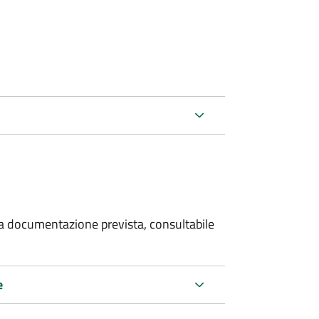
 la documentazione prevista, consultabile
e