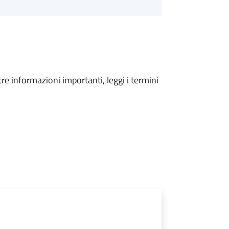
tre informazioni importanti, leggi i termini