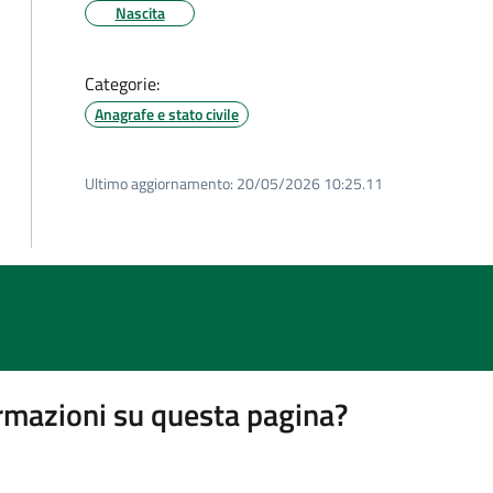
Nascita
Categorie:
Anagrafe e stato civile
Ultimo aggiornamento:
20/05/2026 10:25.11
rmazioni su questa pagina?