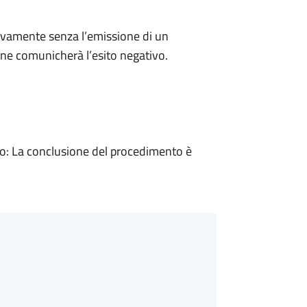
ivamente senza l’emissione di un
ne comunicherà l’esito negativo.
: La conclusione del procedimento è