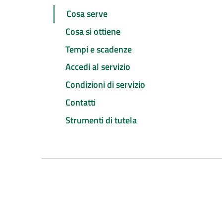
Cosa serve
Cosa si ottiene
Tempi e scadenze
Accedi al servizio
Condizioni di servizio
Contatti
Strumenti di tutela