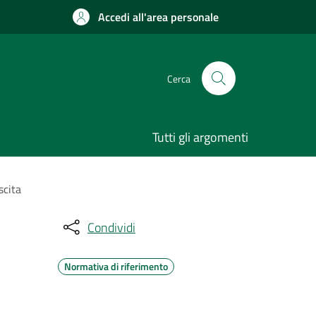
Accedi all'area personale
Cerca
Tutti gli argomenti
scita
Condividi
Normativa di riferimento