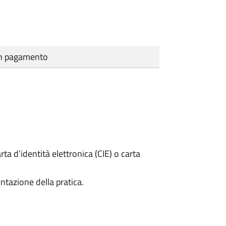
cun pagamento
rta d’identità elettronica (CIE) o carta
ntazione della pratica.