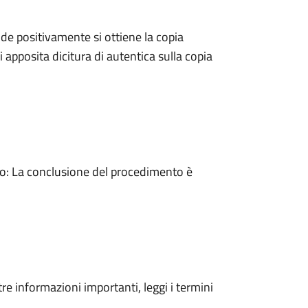
e positivamente si ottiene la copia
 apposita dicitura di autentica sulla copia
: La conclusione del procedimento è
tre informazioni importanti, leggi i termini