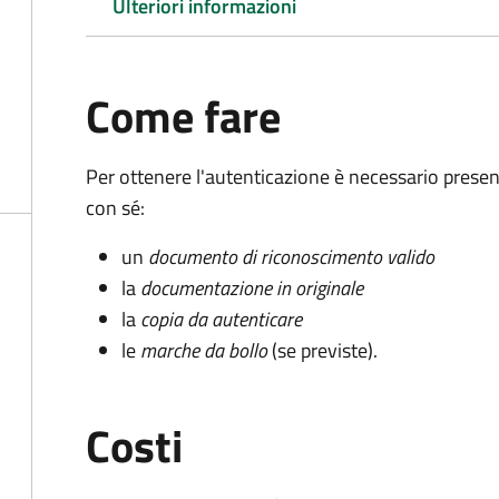
Ulteriori informazioni
Come fare
Per ottenere l'autenticazione è necessario pres
con sé:
un
documento di riconoscimento valido
la
documentazione in originale
la
copia da autenticare
le
marche da bollo
(se previste).
Costi