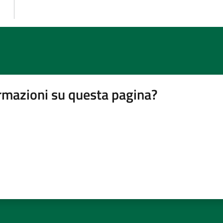
rmazioni su questa pagina?