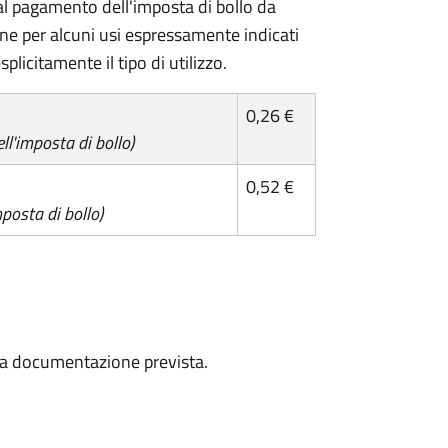
l pagamento dell'imposta di bollo da
one per alcuni usi espressamente indicati
plicitamente il tipo di utilizzo.
0,26 €
l'imposta di bollo)
0,52 €
posta di bollo)
a la documentazione prevista.