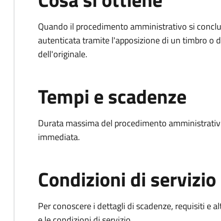
Quando il procedimento amministrativo si conclud
autenticata tramite l'apposizione di un timbro o di
dell'originale.
Tempi e scadenze
Durata massima del procedimento amministrativo
immediata.
Condizioni di servizio
Per conoscere i dettagli di scadenze, requisiti e al
e le condizioni di servizio.