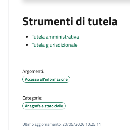
Strumenti di tutela
Tutela amministrativa
Tutela giurisdizionale
Argomenti:
Accesso all'informazione
Categorie:
Anagrafe e stato civile
Ultimo aggiornamento:
20/05/2026 10:25.11