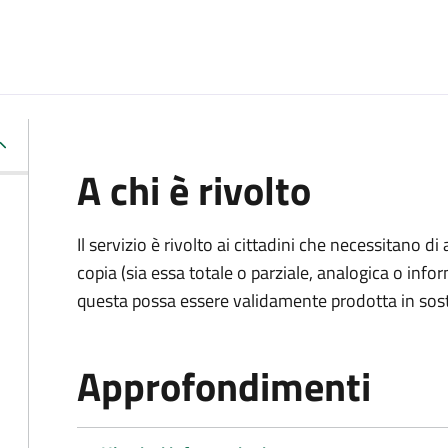
A chi è rivolto
Il servizio è rivolto ai cittadini che necessitano di
copia (sia essa totale o parziale, analogica o inf
questa possa essere validamente prodotta in sosti
Approfondimenti