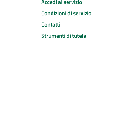
Accedi al servizio
Condizioni di servizio
Contatti
Strumenti di tutela