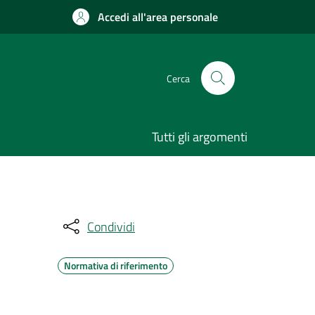
Accedi all'area personale
Cerca
Tutti gli argomenti
Condividi
Normativa di riferimento