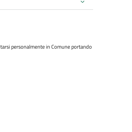
entarsi personalmente in Comune portando