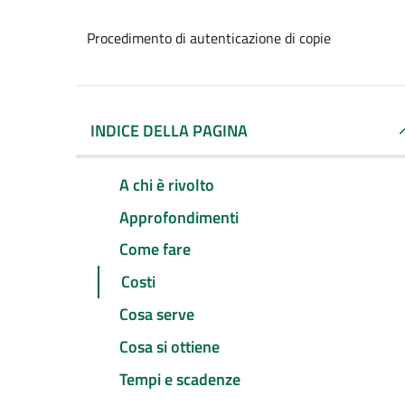
Procedimento di autenticazione di copie
INDICE DELLA PAGINA
A chi è rivolto
Approfondimenti
Come fare
Costi
Cosa serve
Cosa si ottiene
Tempi e scadenze