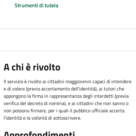
Strumenti di tutela
A chi è rivolto
Il servizio è rivolto ai cittadini maggiorenni capaci di intendere
e di volere (previo accertamento dell'identità), ai tutori che
appongono la firma in rappresentanza degli interdetti (previa
verifica del decreto di nomina), e ai cittadini che non sanno o
non possono firmare, per i quali il pubblico ufficiale accerta
l'identità e la volontà di sottoscrivere.
Approfondimenti