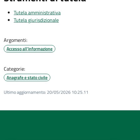
Tutela amministrativa
Tutela giurisdizionale
Argomenti:
Accesso all'informazione
Categorie:
Anagrafe e stato civile
Ultimo aggiornamento:
20/05/2026 10:25.11