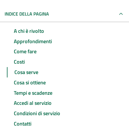
INDICE DELLA PAGINA
A chi è rivolto
Approfondimenti
Come fare
Costi
Cosa serve
Cosa si ottiene
Tempi e scadenze
Accedi al servizio
Condizioni di servizio
Contatti