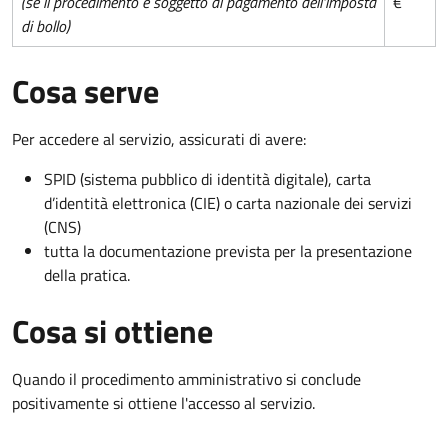
(se il procedimento è soggetto al pagamento dell'imposta
€
di bollo)
Cosa serve
Per accedere al servizio, assicurati di avere:
SPID (sistema pubblico di identità digitale), carta
d’identità elettronica (CIE) o carta nazionale dei servizi
(CNS)
tutta la documentazione prevista per la presentazione
della pratica.
Cosa si ottiene
Quando il procedimento amministrativo si conclude
positivamente si ottiene l'accesso al servizio.