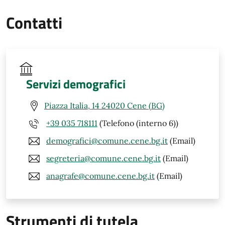
Contatti
Servizi demografici
Piazza Italia, 14 24020 Cene (BG)
+39 035 718111
(Telefono (interno 6))
demografici@comune.cene.bg.it
(Email)
segreteria@comune.cene.bg.it
(Email)
anagrafe@comune.cene.bg.it
(Email)
Strumenti di tutela