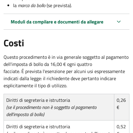
la
marca da bollo
(se prevista).
Moduli da compilare e documenti da allegare
Costi
Questo procedimento è in via generale soggetto al pagamento
dell'imposta di bollo da 16,00 € ogni quattro
facciate. É prevista l'esenzione per alcuni usi espressamente
indicati dalla legge: il richiedente deve pertanto indicare
esplicitamente il tipo di utilizzo.
Diritti di segreteria e istruttoria
0,26
(se il procedimento non è soggetto al pagamento
€
dell'imposta di bollo)
Diritti di segreteria e istruttoria
0,52