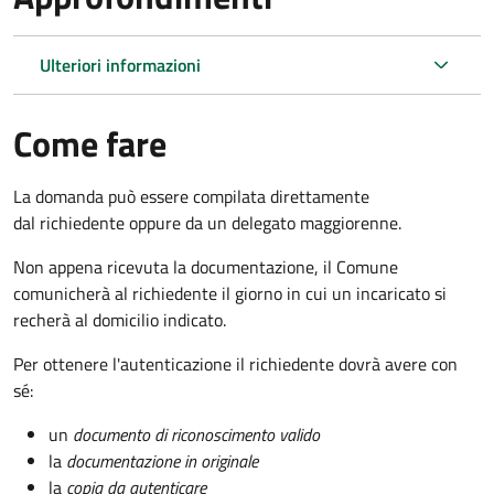
Ulteriori informazioni
Come fare
La domanda può essere compilata direttamente
dal richiedente oppure da un delegato maggiorenne.
Non appena ricevuta la documentazione, il Comune
comunicherà al richiedente il giorno in cui un incaricato si
recherà al domicilio indicato.
Per ottenere l'autenticazione il richiedente dovrà avere con
sé:
un
documento di riconoscimento valido
la
documentazione in originale
la
copia da autenticare