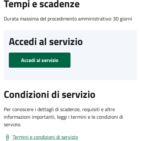
Tempi e scadenze
Durata massima del procedimento amministrativo: 30 giorni
Accedi al servizio
Accedi al servizio
Condizioni di servizio
Per conoscere i dettagli di scadenze, requisiti e altre
informazioni importanti, leggi i termini e le condizioni di
servizio.
Termini e condizioni di servizio