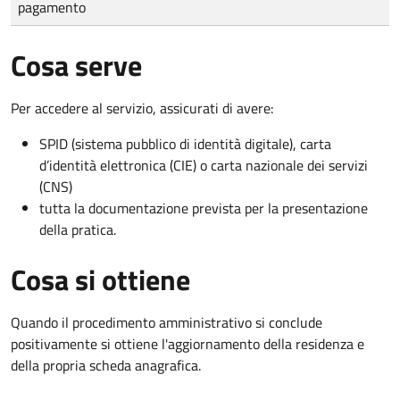
pagamento
Cosa serve
Per accedere al servizio, assicurati di avere:
SPID (sistema pubblico di identità digitale), carta
d’identità elettronica (CIE) o carta nazionale dei servizi
(CNS)
tutta la documentazione prevista per la presentazione
della pratica.
Cosa si ottiene
Quando il procedimento amministrativo si conclude
positivamente si ottiene l'aggiornamento della residenza e
della propria scheda anagrafica.