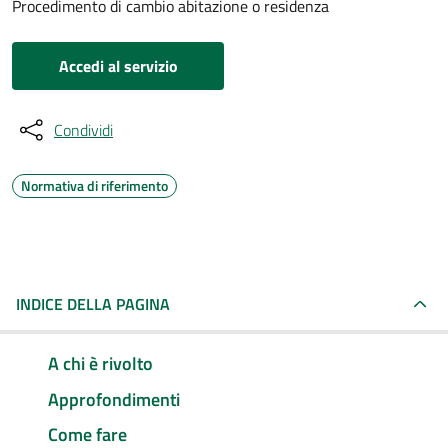
Procedimento di cambio abitazione o residenza
Accedi al servizio
Condividi
Normativa di riferimento
INDICE DELLA PAGINA
A chi è rivolto
Approfondimenti
Come fare