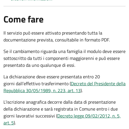
Come fare
Il servizio può essere attivato presentando tutta la
documentazione prevista, consultabile in formato PDF.
Se il cambiamento riguarda una famiglia il modulo deve essere
sottoscritto da tutti i componenti maggiorenni e può essere
presentato da uno qualunque di essi.
La dichiarazione deve essere presentata entro
20
giorni
dall’effettivo trasferimento (
Decreto del Presidente della
Repubblica 30/05/1989, n. 223
, art. 13
).
L'iscrizione anagrafica decorre dalla data di presentazione
della dichiarazione e sarà registrata in Comune entro i
due
giorni lavorativi
successivi (
Decreto legge 09/02/2012, n. 5,
art. 5
).