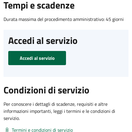
Tempi e scadenze
Durata massima del procedimento amministrativo: 45 giorni
Accedi al servizio
Accedi al servizio
Condizioni di servizio
Per conoscere i dettagli di scadenze, requisiti e altre
informazioni importanti, leggi i termini e le condizioni di
servizio.
Termini e condizioni di servizio