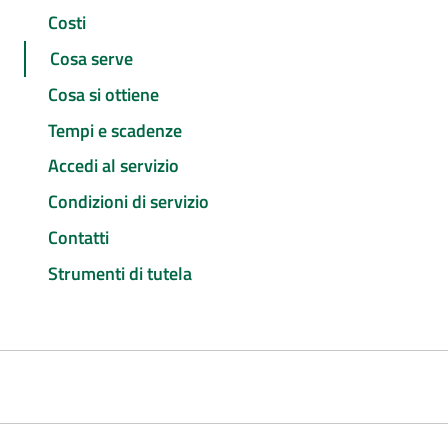
Costi
Cosa serve
Cosa si ottiene
Tempi e scadenze
Accedi al servizio
Condizioni di servizio
Contatti
Strumenti di tutela