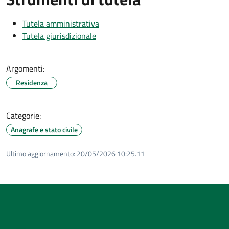
Tutela amministrativa
Tutela giurisdizionale
Argomenti:
Residenza
Categorie:
Anagrafe e stato civile
Ultimo aggiornamento:
20/05/2026 10:25.11