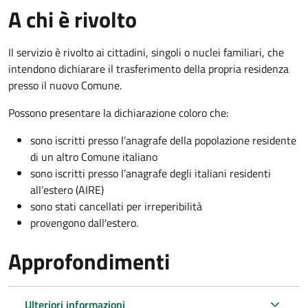
A chi è rivolto
Il servizio è rivolto ai cittadini, singoli o nuclei familiari, che
intendono dichiarare il trasferimento della propria residenza
presso il nuovo Comune.
Possono presentare la dichiarazione coloro
che:
sono iscritti presso l’anagrafe della popolazione residente
di un altro Comune italiano
sono iscritti presso l’anagrafe degli italiani residenti
all’estero (AIRE)
sono stati cancellati per irreperibilità
provengono dall'est
ero.
Approfondimenti
Ulteriori informazioni